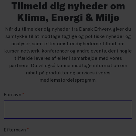
Tilmeld dig nyheder om
Klima, Energi & Miljø
Når du tilmelder dig nyheder fra Dansk Erhverv, giver du
samtykke til at modtage faglige og politiske nyheder og
analyser, samt efter omstændighederne tilbud om
kurser, netværk, konferencer og andre events, der i nogle
tilfælde leveres af eller i samarbejde med vores
partnere. Du vil også kunne modtage information om
rabat på produkter og services i vores
medlemsfordelsprogram.
Fornavn
*
Efternavn
*