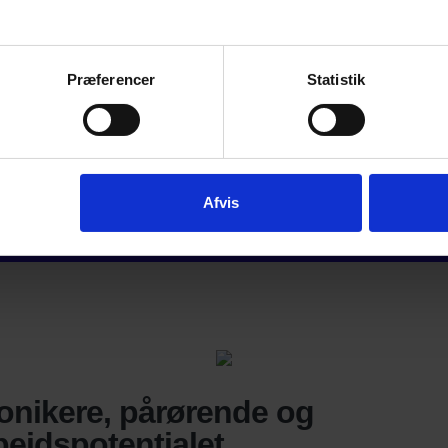
Præferencer
Statistik
Afvis