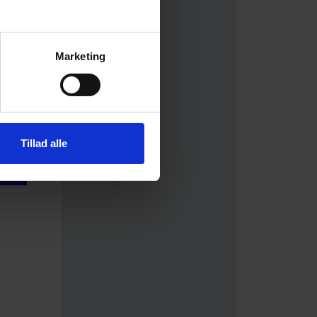
Marketing
Tillad alle