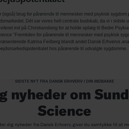
SIDSTE NYT FRA DANSK ERHVERV I DIN INDBAKKE
ig nyheder om Sund
Science
der dig nyheder fra Dansk Erhverv, giver du samtykke til at m