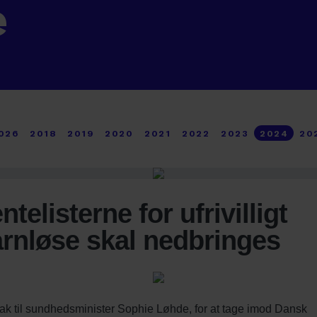
e
026
2018
2019
2020
2021
2022
2023
2024
20