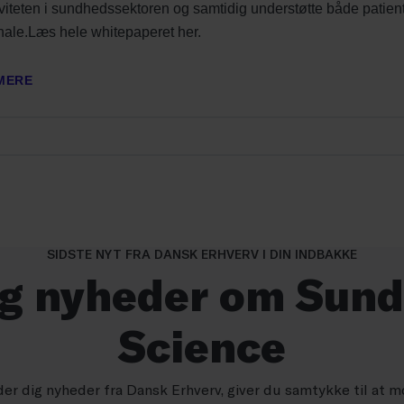
SIDSTE NYT FRA DANSK ERHVERV I DIN INDBAKKE
ig nyheder om Sund
Science
der dig nyheder fra Dansk Erhverv, giver du samtykke til at m