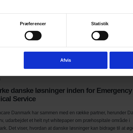
Præferencer
Statistik
Afvis