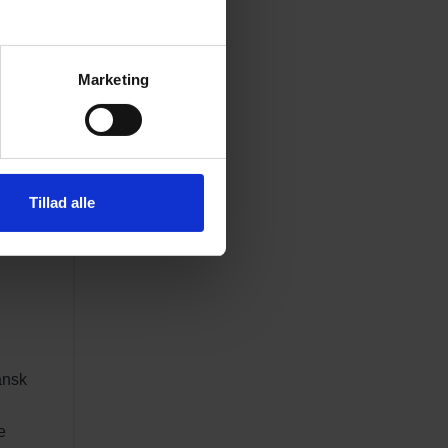
Marketing
Tillad alle