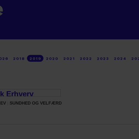
e
026
2018
2019
2020
2021
2022
2023
2024
20