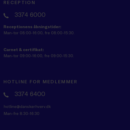
RECEPTION
3374 6000
Receptionens åbningstider:
Man-tor 08:00-16:00, fre 08:00-15:30.
Carnet & certifikat:
Man-tor 09:00-16:00, fre 09:00-15:30.
HOTLINE FOR MEDLEMMER
3374 6400
hotline@danskerhverv.dk
Man-fre 8:30-16:30