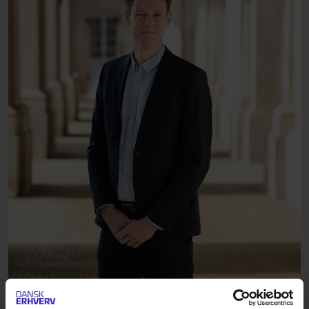
DOWNLOAD