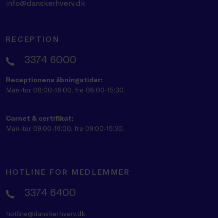
info@danskerhverv.dk
RECEPTION
3374 6000
Receptionens åbningstider:
Man-tor 08:00-16:00, fre 08:00-15:30.
Carnet & certifikat:
Man-tor 09:00-16:00, fre 09:00-15:30.
HOTLINE FOR MEDLEMMER
3374 6400
hotline@danskerhverv.dk