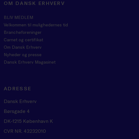
OM DANSK ERHVERV
BLIV MEDLEM
Velkommen til mulighedernes tid
Brancheforeninger
Carnet og certifikat
Om Dansk Erhverv
Nyheder og presse
Dansk Erhverv Magasinet
ADRESSE
Dansk Erhverv
Børsgade 4
DK-1215 København K
CVR NR. 43232010