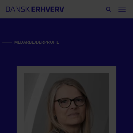
MEDARBEJDERPROFIL