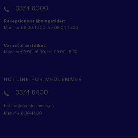
3374 6000
Receptionens åbningstider:
Man-tor 08:00-16:00, fre 08:00-15:30.
Carnet & certifikat:
Man-tor 09:00-16:00, fre 09:00-15:30.
HOTLINE FOR MEDLEMMER
3374 6400
hotline@danskerhverv.dk
Man-fre 8:30-16:30