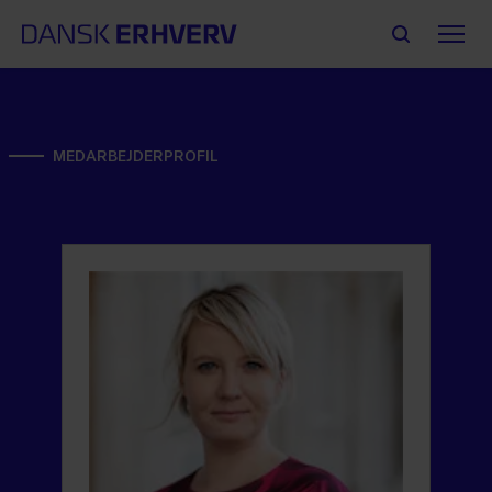
MEDARBEJDERPROFIL