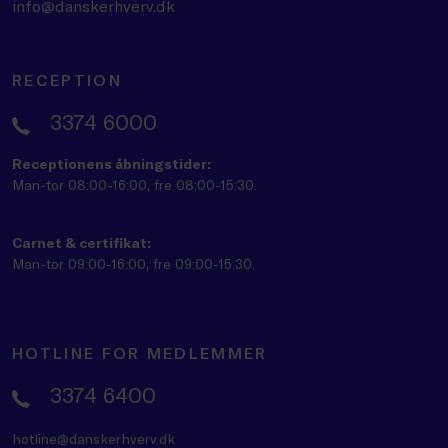
info@danskerhverv.dk
RECEPTION
3374 6000
Receptionens åbningstider:
Man-tor 08:00-16:00, fre 08:00-15:30.
Carnet & certifikat:
Man-tor 09:00-16:00, fre 09:00-15:30.
HOTLINE FOR MEDLEMMER
3374 6400
hotline@danskerhverv.dk