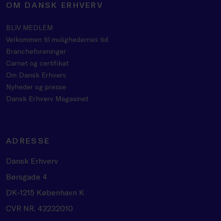
OM DANSK ERHVERV
BLIV MEDLEM
Velkommen til mulighedernes tid
Brancheforeninger
Carnet og certifikat
Om Dansk Erhverv
Nyheder og presse
Dansk Erhverv Magasinet
ADRESSE
Dansk Erhverv
Børsgade 4
DK-1215 København K
CVR NR. 43232010