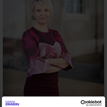
DOWNLOAD