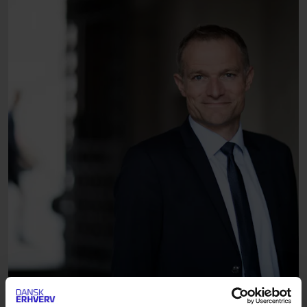
DOWNLOAD