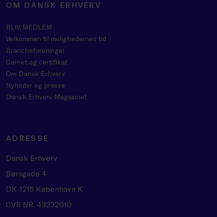
OM DANSK ERHVERV
BLIV MEDLEM
Velkommen til mulighedernes tid
Brancheforeninger
Carnet og certifikat
Om Dansk Erhverv
Nyheder og presse
Dansk Erhverv Magasinet
ADRESSE
Dansk Erhverv
Børsgade 4
DK-1215 København K
CVR NR. 43232010