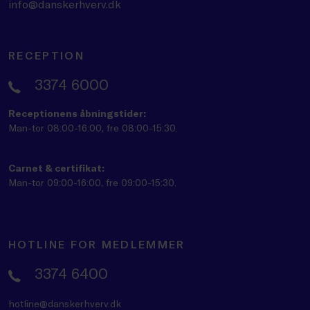
info@danskerhverv.dk
RECEPTION
3374 6000
Receptionens åbningstider:
Man-tor 08:00-16:00, fre 08:00-15:30.
Carnet & certifikat:
Man-tor 09:00-16:00, fre 09:00-15:30.
HOTLINE FOR MEDLEMMER
3374 6400
hotline@danskerhverv.dk