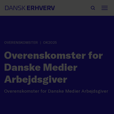
OVERENSKOMSTER
OK2025
Overenskomster for
Danske Medier
Arbejdsgiver
Overenskomster for Danske Medier Arbejdsgiver