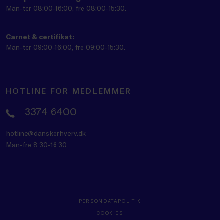
Man-tor 08:00-16:00, fre 08:00-15:30.
Carnet & certifikat:
Man-tor 09:00-16:00, fre 09:00-15:30.
HOTLINE FOR MEDLEMMER
3374 6400
hotline@danskerhverv.dk
Man-fre 8:30-16:30
PERSONDATAPOLITIK
COOKIES