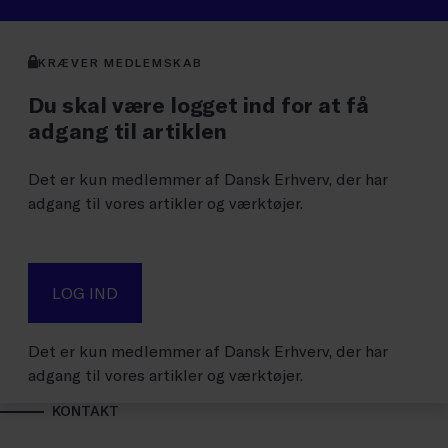
KRÆVER MEDLEMSKAB
Du skal være logget ind for at få
adgang til artiklen
Det er kun medlemmer af Dansk Erhverv, der har
adgang til vores artikler og værktøjer.
LOG IND
Det er kun medlemmer af Dansk Erhverv, der har
adgang til vores artikler og værktøjer.
KONTAKT