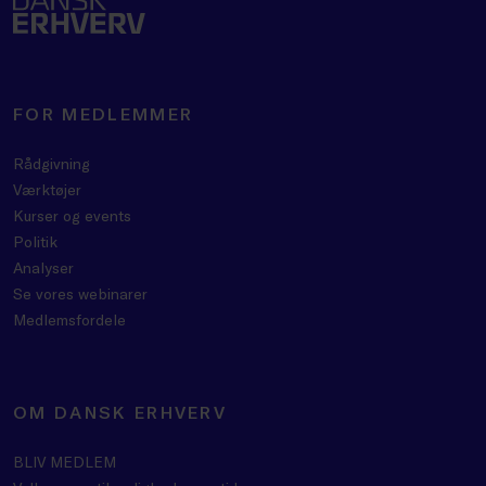
FOR MEDLEMMER
Rådgivning
Værktøjer
Kurser og events
Politik
Analyser
Se vores webinarer
Medlemsfordele
OM DANSK ERHVERV
BLIV MEDLEM