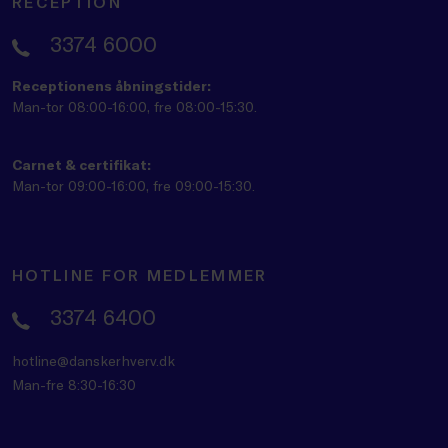
RECEPTION
3374 6000
Receptionens åbningstider:
Man-tor 08:00-16:00, fre 08:00-15:30.
Carnet & certifikat:
Man-tor 09:00-16:00, fre 09:00-15:30.
HOTLINE FOR MEDLEMMER
3374 6400
hotline@danskerhverv.dk
Man-fre 8:30-16:30