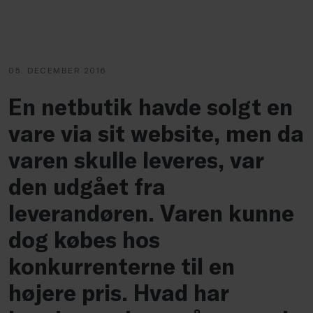
05. DECEMBER 2016
En netbutik havde solgt en
vare via sit website, men da
varen skulle leveres, var
den udgået fra
leverandøren. Varen kunne
dog købes hos
konkurrenterne til en
højere pris. Hvad har