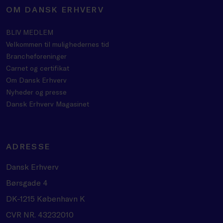
OM DANSK ERHVERV
BLIV MEDLEM
Velkommen til mulighedernes tid
Brancheforeninger
Carnet og certifikat
Om Dansk Erhverv
Nyheder og presse
Dansk Erhverv Magasinet
ADRESSE
Dansk Erhverv
Børsgade 4
DK-1215 København K
CVR NR. 43232010