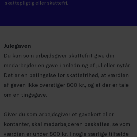
skattepligtig eller skattefri.
Julegaven
Du kan som arbejdsgiver skattefrit give din
medarbejder en gave i anledning af jul eller nytår.
Det er en betingelse for skattefrihed, at værdien
af gaven ikke overstiger 800 kr., og at der er tale
om en tingsgave.
Giver du som arbejdsgiver et gavekort eller
kontanter, skal medarbejderen beskattes, selvom
værdien er under 800 kr. I nogle særlige tilfælde