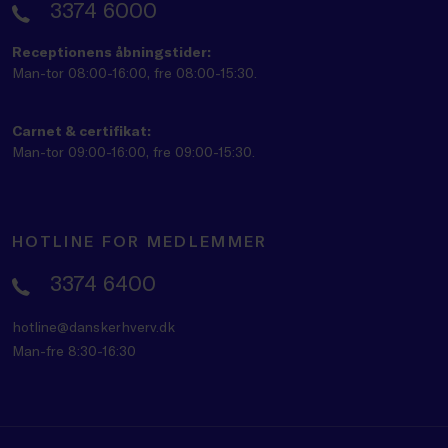
3374 6000
Receptionens åbningstider:
Man-tor 08:00-16:00, fre 08:00-15:30.
Carnet & certifikat:
Man-tor 09:00-16:00, fre 09:00-15:30.
HOTLINE FOR MEDLEMMER
3374 6400
hotline@danskerhverv.dk
Man-fre 8:30-16:30