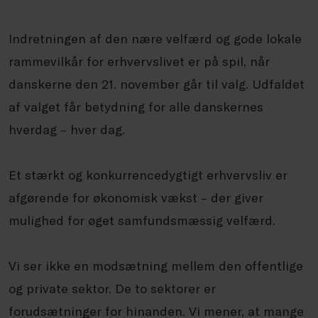
Indretningen af den nære velfærd og gode lokale
rammevilkår for erhvervslivet er på spil, når
danskerne den 21. november går til valg. Udfaldet
af valget får betydning for alle danskernes
hverdag – hver dag.
Et stærkt og konkurrencedygtigt erhvervsliv er
afgørende for økonomisk vækst – der giver
mulighed for øget samfundsmæssig velfærd.
Vi ser ikke en modsætning mellem den offentlige
og private sektor. De to sektorer er
forudsætninger for hinanden. Vi mener, at mange