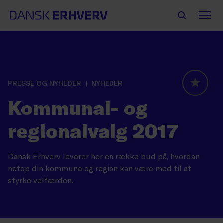
PRESSE OG NYHEDER
NYHEDER
GLOBAL
Kommunal- og
regionalvalg 2017
Dansk Erhverv leverer her en række bud på, hvordan
netop din kommune og region kan være med til at
styrke velfærden.