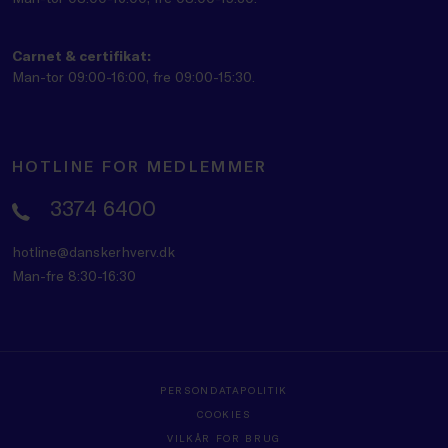
Carnet & certifikat:
Man-tor 09:00-16:00, fre 09:00-15:30.
HOTLINE FOR MEDLEMMER
3374 6400
hotline@danskerhverv.dk
Man-fre 8:30-16:30
PERSONDATAPOLITIK
COOKIES
VILKÅR FOR BRUG