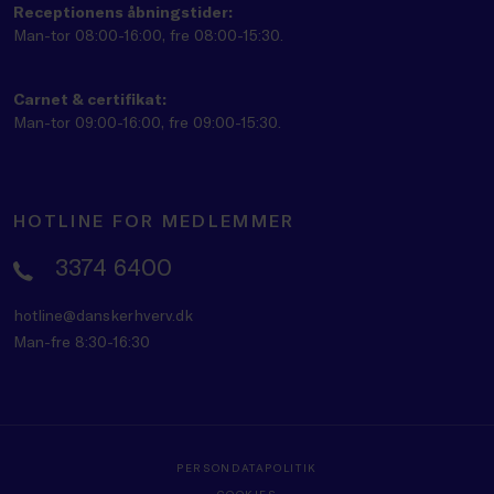
Receptionens åbningstider:
Man-tor 08:00-16:00, fre 08:00-15:30.
Carnet & certifikat:
Man-tor 09:00-16:00, fre 09:00-15:30.
HOTLINE FOR MEDLEMMER
3374 6400
hotline@danskerhverv.dk
Man-fre 8:30-16:30
PERSONDATAPOLITIK