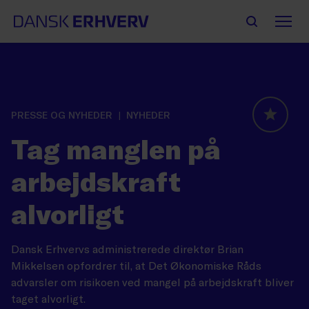
PRESSE OG NYHEDER
NYHEDER
GLOBAL
Tag manglen på
arbejdskraft
alvorligt
Dansk Erhvervs administrerede direktør Brian
Mikkelsen opfordrer til, at Det Økonomiske Råds
advarsler om risikoen ved mangel på arbejdskraft bliver
taget alvorligt.