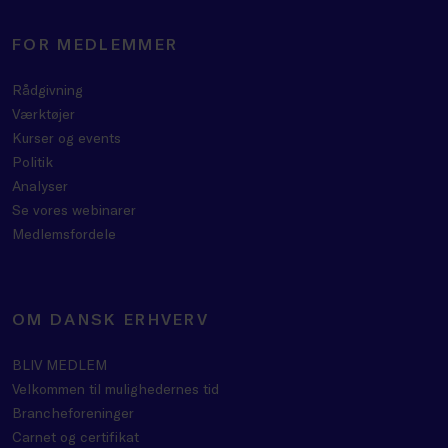
FOR MEDLEMMER
Rådgivning
Værktøjer
Kurser og events
Politik
Analyser
Se vores webinarer
Medlemsfordele
OM DANSK ERHVERV
BLIV MEDLEM
Velkommen til mulighedernes tid
Brancheforeninger
Carnet og certifikat