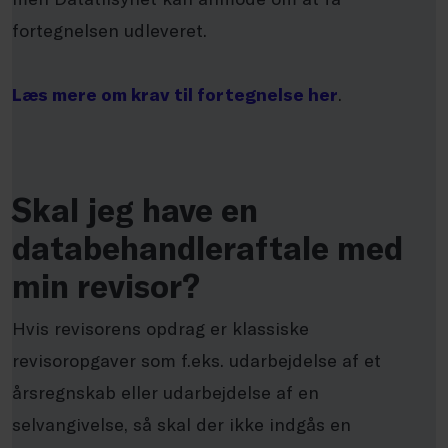
fortegnelsen udleveret.
Læs mere om krav til fortegnelse her
.
Skal jeg have en
databehandleraftale med
min revisor?
Hvis revisorens opdrag er klassiske
revisoropgaver som f.eks. udarbejdelse af et
årsregnskab eller udarbejdelse af en
selvangivelse, så skal der ikke indgås en