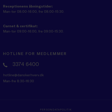
Receptionens åbningstider:
Man-tor 08:00-16:00, fre 08:00-15:30.
Carnet & certifikat:
Man-tor 09:00-16:00, fre 09:00-15:30.
HOTLINE FOR MEDLEMMER
3374 6400
hotline@danskerhverv.dk
Man-fre 8:30-16:30
PERSONDATAPOLITIK