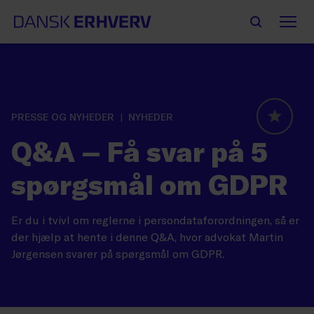
PRESSE OG NYHEDER
NYHEDER
GLOBAL
Q&A – Få svar på 5
spørgsmål om GDPR
Er du i tvivl om reglerne i persondataforordningen, så er
der hjælp at hente i denne Q&A, hvor advokat Martin
Jørgensen svarer på spørgsmål om GDPR.