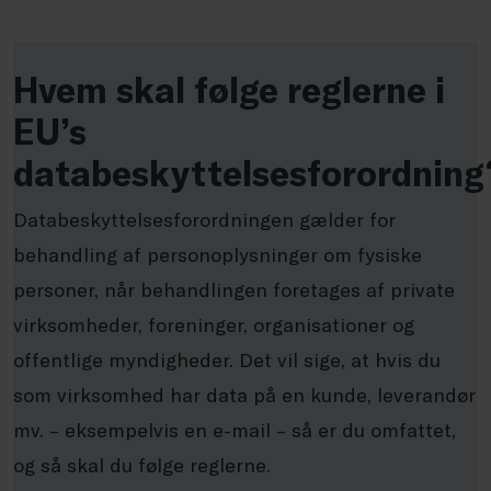
Hvem skal følge reglerne i
EU’s
databeskyttelsesforordning
Databeskyttelsesforordningen gælder for
behandling af personoplysninger om fysiske
personer, når behandlingen foretages af private
virksomheder, foreninger, organisationer og
offentlige myndigheder. Det vil sige, at hvis du
som virksomhed har data på en kunde, leverandør
mv. – eksempelvis en e-mail – så er du omfattet,
og så skal du følge reglerne.