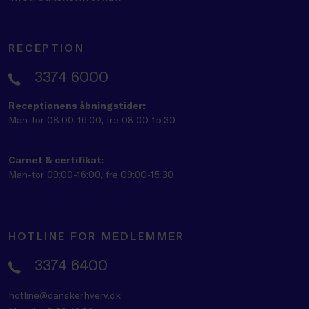
RECEPTION
3374 6000
Receptionens åbningstider:
Man-tor 08:00-16:00, fre 08:00-15:30.
Carnet & certifikat:
Man-tor 09:00-16:00, fre 09:00-15:30.
HOTLINE FOR MEDLEMMER
3374 6400
hotline@danskerhverv.dk