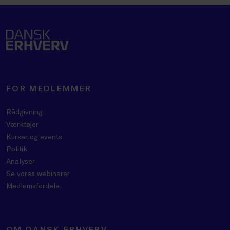
FOR MEDLEMMER
Rådgivning
Værktøjer
Kurser og events
Politik
Analyser
Se vores webinarer
Medlemsfordele
OM DANSK ERHVERV