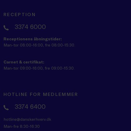
RECEPTION
3374 6000
Receptionens åbningstider:
Man-tor 08:00-16:00, fre 08:00-15:30.
Carnet & certifikat:
Man-tor 09:00-16:00, fre 09:00-15:30.
HOTLINE FOR MEDLEMMER
3374 6400
hotline@danskerhverv.dk
Man-fre 8:30-16:30