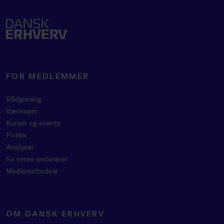
FOR MEDLEMMER
Rådgivning
Værktøjer
Kurser og events
Politik
Analyser
Se vores webinarer
Medlemsfordele
OM DANSK ERHVERV