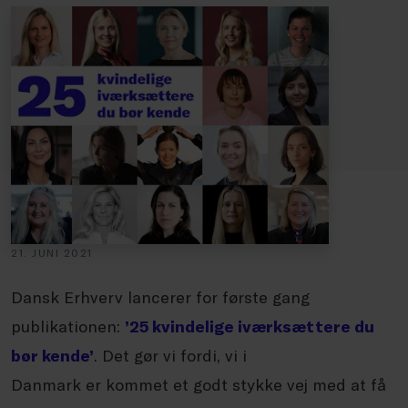
21. JUNI 2021
Dansk Erhverv lancerer for første gang
publikationen:
’25 kvindelige iværksættere du
bør kende’
. Det gør vi fordi, vi i
Danmark er kommet et godt stykke vej med at få