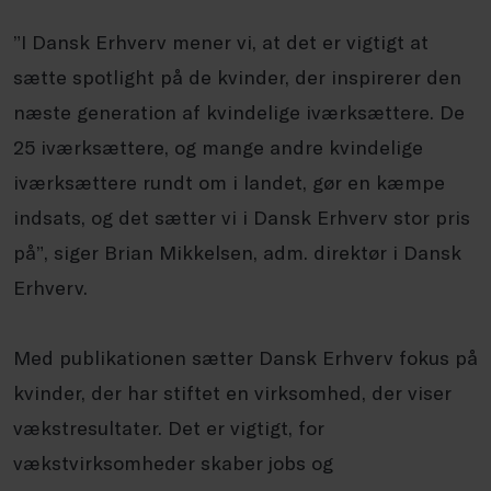
”I Dansk Erhverv mener vi, at det er vigtigt at
sætte spotlight på de kvinder, der inspirerer den
næste generation af kvindelige iværksættere. De
25 iværksættere, og mange andre kvindelige
iværksættere rundt om i landet, gør en kæmpe
indsats, og det sætter vi i Dansk Erhverv stor pris
på”, siger Brian Mikkelsen, adm. direktør i Dansk
Erhverv.
Med publikationen sætter Dansk Erhverv fokus på
kvinder, der har stiftet en virksomhed, der viser
vækstresultater. Det er vigtigt, for
vækstvirksomheder skaber jobs og