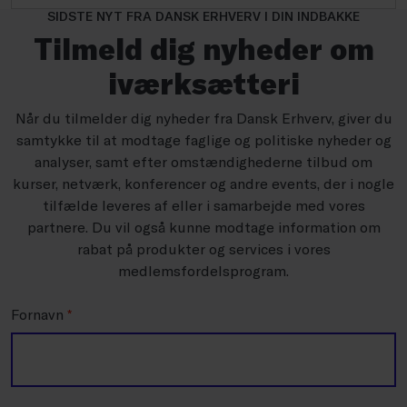
SIDSTE NYT FRA DANSK ERHVERV I DIN INDBAKKE
Tilmeld dig nyheder om
iværksætteri
Når du tilmelder dig nyheder fra Dansk Erhverv, giver du
samtykke til at modtage faglige og politiske nyheder og
analyser, samt efter omstændighederne tilbud om
kurser, netværk, konferencer og andre events, der i nogle
tilfælde leveres af eller i samarbejde med vores
partnere. Du vil også kunne modtage information om
rabat på produkter og services i vores
medlemsfordelsprogram.
Fornavn
*