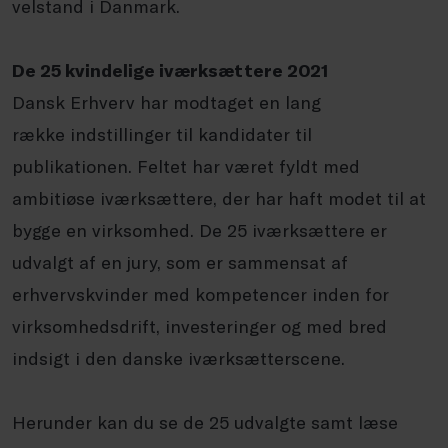
velstand i Danmark.
De 25 kvindelige iværksættere 2021
Dansk Erhverv har modtaget en lang
række indstillinger til kandidater til
publikationen. Feltet har været fyldt med
ambitiøse iværksættere, der har haft modet til at
bygge en virksomhed. De 25 iværksættere er
udvalgt af en jury, som er sammensat af
erhvervskvinder med kompetencer inden for
virksomhedsdrift, investeringer og med bred
indsigt i den danske iværksætterscene.
Herunder kan du se de 25 udvalgte samt læse