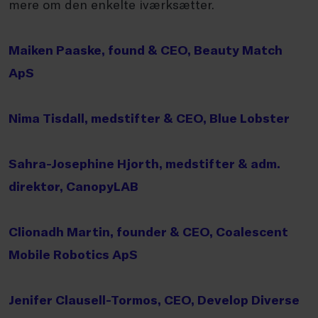
mere om den enkelte iværksætter.
Maiken Paaske, found & CEO, Beauty Match
ApS
Nima Tisdall, medstifter & CEO, Blue Lobster
Sahra-Josephine Hjorth, medstifter & adm.
direktør, CanopyLAB
Clionadh Martin, founder & CEO, Coalescent
Mobile Robotics ApS
Jenifer Clausell-Tormos, CEO, Develop Diverse