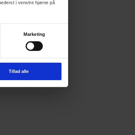
nederst i venstre hjørne på
Marketing
Tillad alle