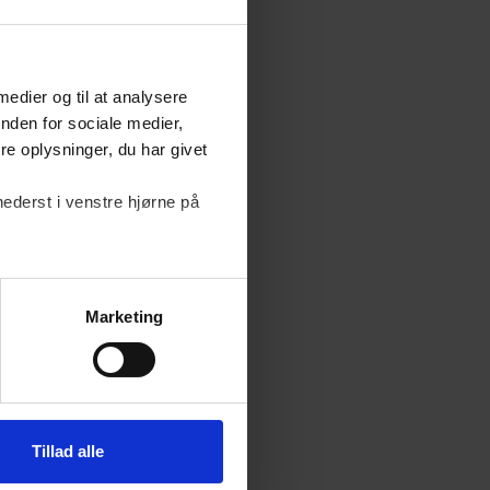
 medier og til at analysere
nden for sociale medier,
e oplysninger, du har givet
nederst i venstre hjørne på
Marketing
Tillad alle