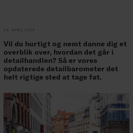
29. APRIL 2025
Vil du hurtigt og nemt danne dig et
overblik over, hvordan det går i
detailhandlen? Så er vores
opdaterede detailbarometer det
helt rigtige sted at tage fat.