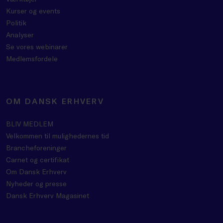
Kurser og events
Politik
Analyser
Se vores webinarer
Medlemsfordele
OM DANSK ERHVERV
BLIV MEDLEM
Velkommen til mulighedernes tid
Brancheforeninger
Carnet og certifikat
Om Dansk Erhverv
Nyheder og presse
Dansk Erhverv Magasinet