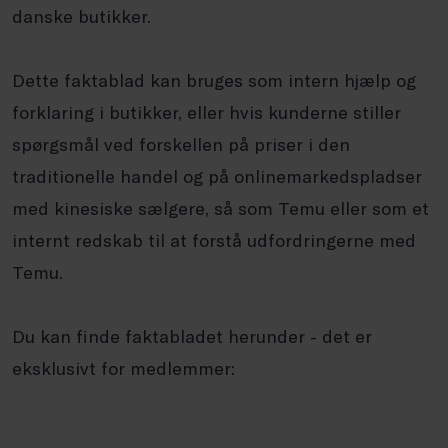
danske butikker.
Dette faktablad kan bruges som intern hjælp og
forklaring i butikker, eller hvis kunderne stiller
spørgsmål ved forskellen på priser i den
traditionelle handel og på onlinemarkedspladser
med kinesiske sælgere, så som Temu eller som et
internt redskab til at forstå udfordringerne med
Temu.
Du kan finde faktabladet herunder - det er
eksklusivt for medlemmer: