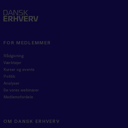
FOR MEDLEMMER
Rådgivning
Værktøjer
Kurser og events
Politik
Analyser
Se vores webinarer
Medlemsfordele
OM DANSK ERHVERV