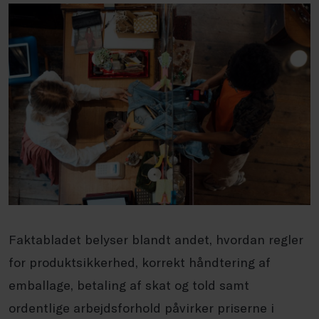
Faktabladet belyser blandt andet, hvordan regler
for produktsikkerhed, korrekt håndtering af
emballage, betaling af skat og told samt
ordentlige arbejdsforhold påvirker priserne i