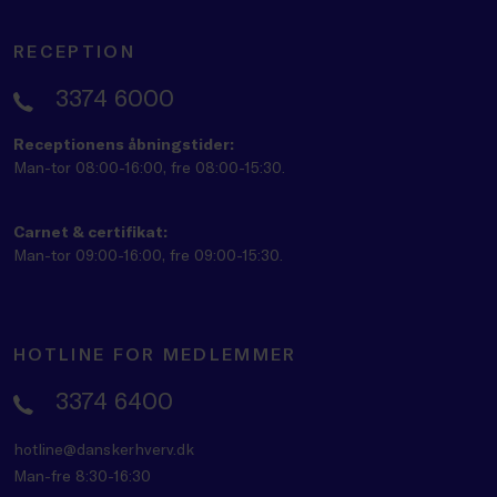
RECEPTION
3374 6000
Receptionens åbningstider:
Man-tor 08:00-16:00, fre 08:00-15:30.
Carnet & certifikat:
Man-tor 09:00-16:00, fre 09:00-15:30.
HOTLINE FOR MEDLEMMER
3374 6400
hotline@danskerhverv.dk
Man-fre 8:30-16:30