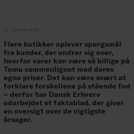
14. JANUAR 2025
Flere butikker oplever spørgsmål
fra kunder, der undrer sig over,
hvorfor varer kan være så billige på
Temu sammenlignet med deres
egne priser. Det kan være svært at
forklare forskellene på stående fod
– derfor har Dansk Erhverv
udarbejdet et faktablad, der giver
en oversigt over de vigtigste
årsager.