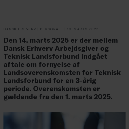
DANSK ERHVERV | PERSONALE | 18. MARTS 2025
Den 14. marts 2025 er der mellem
Dansk Erhverv Arbejdsgiver og
Teknisk Landsforbund indgået
aftale om fornyelse af
Landsoverenskomsten for Teknisk
Landsforbund for en 3-årig
periode. Overenskomsten er
gældende fra den 1. marts 2025.