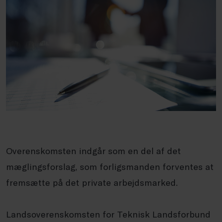
Overenskomsten indgår som en del af det
mæglingsforslag, som forligsmanden forventes at
fremsætte på det private arbejdsmarked.
Landsoverenskomsten for Teknisk Landsforbund