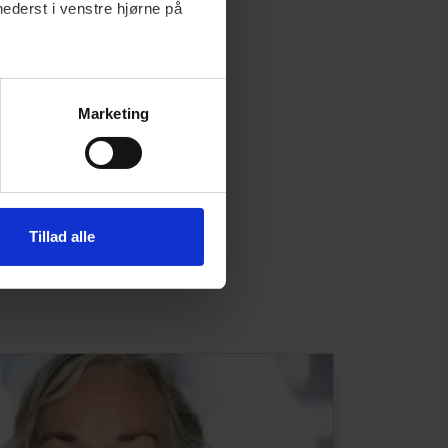
nederst i venstre hjørne på
Marketing
Tillad alle