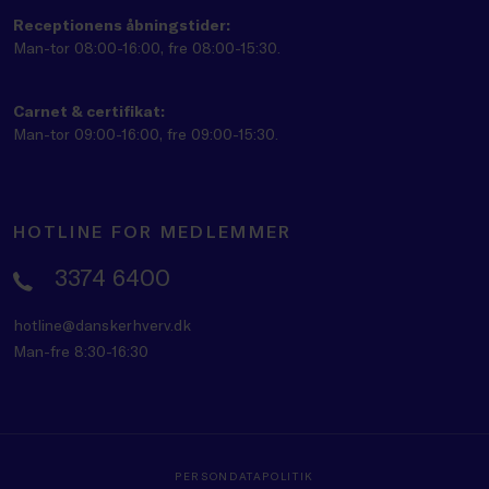
Receptionens åbningstider:
Man-tor 08:00-16:00, fre 08:00-15:30.
Carnet & certifikat:
Man-tor 09:00-16:00, fre 09:00-15:30.
HOTLINE FOR MEDLEMMER
3374 6400
hotline@danskerhverv.dk
Man-fre 8:30-16:30
PERSONDATAPOLITIK