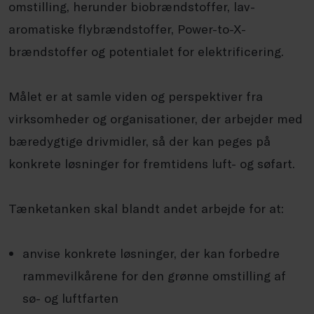
omstilling, herunder biobrændstoffer, lav-
aromatiske flybrændstoffer, Power-to-X-
brændstoffer og potentialet for elektrificering.
Målet er at samle viden og perspektiver fra
virksomheder og organisationer, der arbejder med
bæredygtige drivmidler, så der kan peges på
konkrete løsninger for fremtidens luft- og søfart.
Tænketanken skal blandt andet arbejde for at:
anvise konkrete løsninger, der kan forbedre
rammevilkårene for den grønne omstilling af
sø- og luftfarten