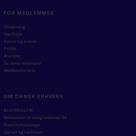
FOR MEDLEMMER
Rådgivning
Værktøjer
Kurser og events
Politik
Analyser
Se vores webinarer
Medlemsfordele
OM DANSK ERHVERV
BLIV MEDLEM
Velkommen til mulighedernes tid
Brancheforeninger
Carnet og certifikat