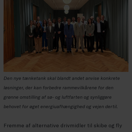
Den nye tænketank skal blandt andet
anvise konkrete
løsninger, der kan forbedre rammevilkårene for den
grønne omstilling af sø- og luftfarten og
synliggøre
behovet for øget energiuafhængighed og vejen dertil.
Fremme af alternative drivmidler til skibe og fly