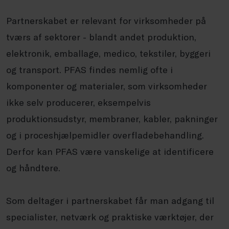
Partnerskabet er relevant for virksomheder på
tværs af sektorer - blandt andet produktion,
elektronik, emballage, medico, tekstiler, byggeri
og transport. PFAS findes nemlig ofte i
komponenter og materialer, som virksomheder
ikke selv producerer, eksempelvis
produktionsudstyr, membraner, kabler, pakninger
og i proceshjælpemidler overfladebehandling.
Derfor kan PFAS være vanskelige at identificere
og håndtere.
Som deltager i partnerskabet får man adgang til
specialister, netværk og praktiske værktøjer, der