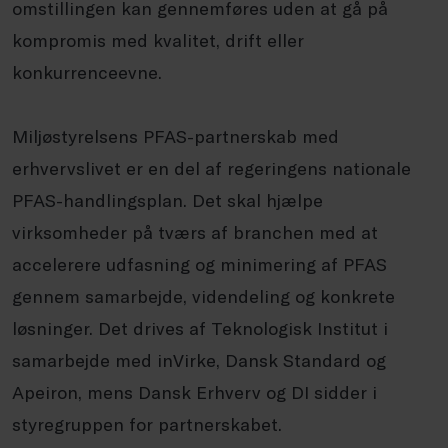
omstillingen kan gennemføres uden at gå på
kompromis med kvalitet, drift eller
konkurrenceevne.
Miljøstyrelsens PFAS-partnerskab med
erhvervslivet er en del af regeringens nationale
PFAS-handlingsplan. Det skal hjælpe
virksomheder på tværs af branchen med at
accelerere udfasning og minimering af PFAS
gennem samarbejde, videndeling og konkrete
løsninger. Det drives af Teknologisk Institut i
samarbejde med inVirke, Dansk Standard og
Apeiron, mens Dansk Erhverv og DI sidder i
styregruppen for partnerskabet.