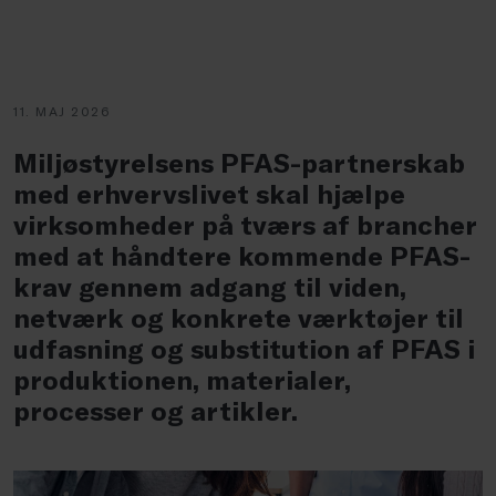
11. MAJ 2026
Miljøstyrelsens PFAS-partnerskab
med erhvervslivet skal hjælpe
virksomheder på tværs af brancher
med at håndtere kommende PFAS-
krav gennem adgang til viden,
netværk og konkrete værktøjer til
udfasning og substitution af PFAS i
produktionen, materialer,
processer og artikler.