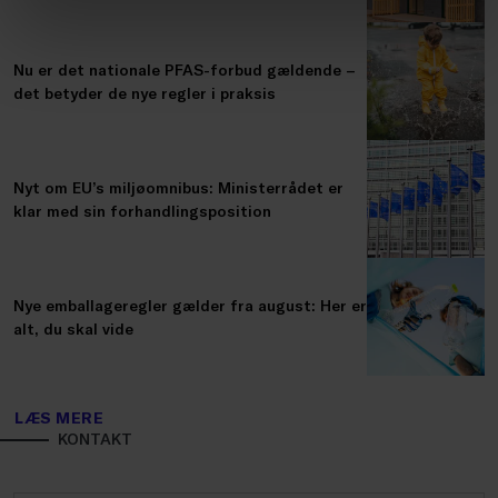
Nu er det nationale PFAS-forbud gældende –
det betyder de nye regler i praksis
Nyt om EU’s miljøomnibus: Ministerrådet er
klar med sin forhandlingsposition
Nye emballageregler gælder fra august: Her er
alt, du skal vide
LÆS MERE
KONTAKT