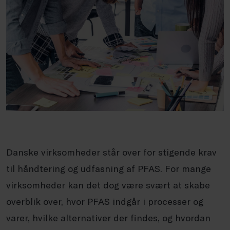
Danske virksomheder står over for stigende krav
til håndtering og udfasning af PFAS. For mange
virksomheder kan det dog være svært at skabe
overblik over, hvor PFAS indgår i processer og
varer, hvilke alternativer der findes, og hvordan