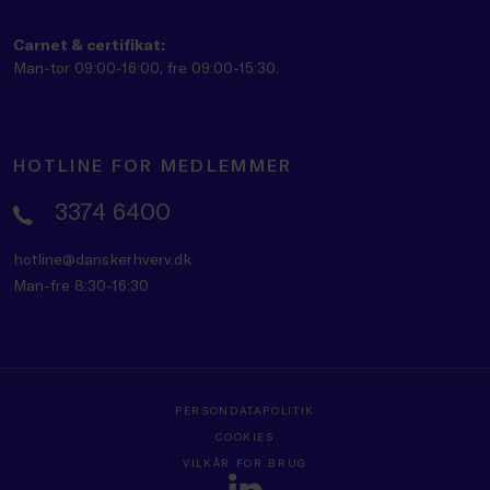
Carnet & certifikat:
Man-tor 09:00-16:00, fre 09:00-15:30.
HOTLINE FOR MEDLEMMER
3374 6400
hotline@danskerhverv.dk
Man-fre 8:30-16:30
PERSONDATAPOLITIK
COOKIES
VILKÅR FOR BRUG