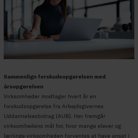
Sammenlign forskudsopgørelsen med
årsopgørelsen
Virksomheder modtager hvert år en
forskudsopgørelse fra Arbejdsgivernes
Uddannelsesbidrag (AUB). Her fremgår
virksomhedens mål for, hvor mange elever og
lærlinge virksomheden forventes at have ansat i