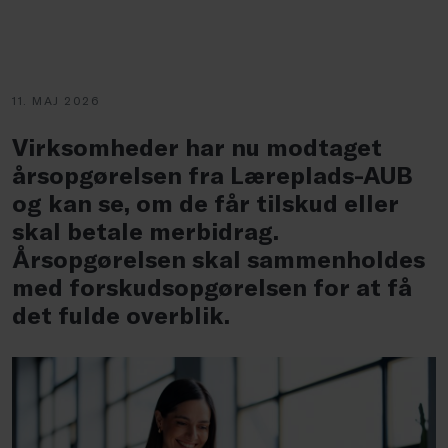
11. MAJ 2026
Virksomheder har nu modtaget
årsopgørelsen fra Læreplads-AUB
og kan se, om de får tilskud eller
skal betale merbidrag.
Årsopgørelsen skal sammenholdes
med forskudsopgørelsen for at få
det fulde overblik.