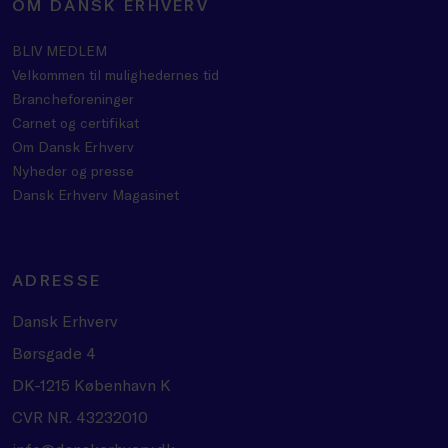
OM DANSK ERHVERV
BLIV MEDLEM
Velkommen til mulighedernes tid
Brancheforeninger
Carnet og certifikat
Om Dansk Erhverv
Nyheder og presse
Dansk Erhverv Magasinet
ADRESSE
Dansk Erhverv
Børsgade 4
DK-1215 København K
CVR NR. 43232010