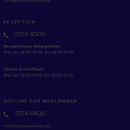
info@danskerhverv.dk
RECEPTION
3374 6000
Receptionens åbningstider:
Man-tor 08:00-16:00, fre 08:00-15:30.
Carnet & certifikat:
Man-tor 09:00-16:00, fre 09:00-15:30.
HOTLINE FOR MEDLEMMER
3374 6400
hotline@danskerhverv.dk