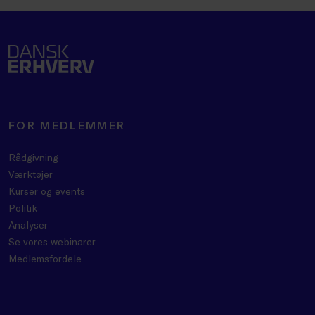
FOR MEDLEMMER
Rådgivning
Værktøjer
Kurser og events
Politik
Analyser
Se vores webinarer
Medlemsfordele