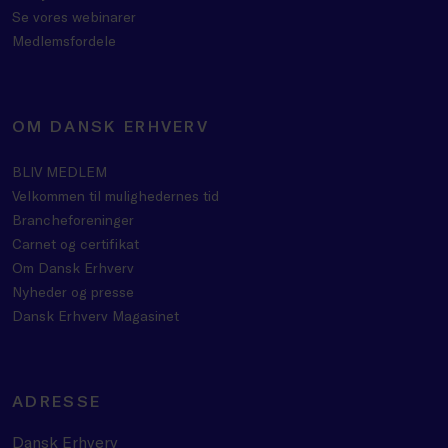
Se vores webinarer
Medlemsfordele
OM DANSK ERHVERV
BLIV MEDLEM
Velkommen til mulighedernes tid
Brancheforeninger
Carnet og certifikat
Om Dansk Erhverv
Nyheder og presse
Dansk Erhverv Magasinet
ADRESSE
Dansk Erhverv