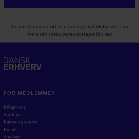
Du kan til enhver tid afmelde dig nyhedsbrevet. Læs
mere om vores persondatapolitik
her
.
FOR MEDLEMMER
Rådgivning
Værktøjer
Kurser og events
Politik
Analyser