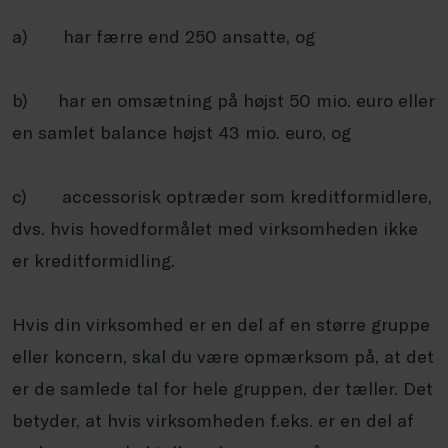
a) har færre end 250 ansatte, og
b) har en omsætning på højst 50 mio. euro eller
en samlet balance højst 43 mio. euro, og
c) accessorisk optræder som kreditformidlere,
dvs. hvis hovedformålet med virksomheden ikke
er kreditformidling.
Hvis din virksomhed er en del af en større gruppe
eller koncern, skal du være opmærksom på, at det
er de samlede tal for hele gruppen, der tæller. Det
betyder, at hvis virksomheden f.eks. er en del af