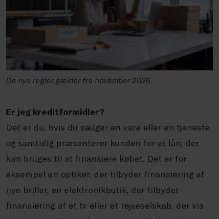
De nye regler gælder fra november 2026.
Er jeg kreditformidler?
Det er du, hvis du sælger en vare eller en tjeneste,
og samtidig præsenterer kunden for et lån, der
kan bruges til at finansiere købet. Det er for
eksempel en optiker, der tilbyder finansiering af
nye briller, en elektronikbutik, der tilbyder
finansiering af et tv eller et rejseselskab, der via