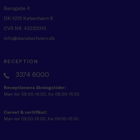
Børsgade 4
DK-1215 København K
CVR NR. 43232010
info@danskerhverv.dk
RECEPTION
3374 6000
Receptionens åbningstider:
Man-tor 08:00-16:00, fre 08:00-15:30.
Carnet & certifikat:
Man-tor 09:00-16:00, fre 09:00-15:30.