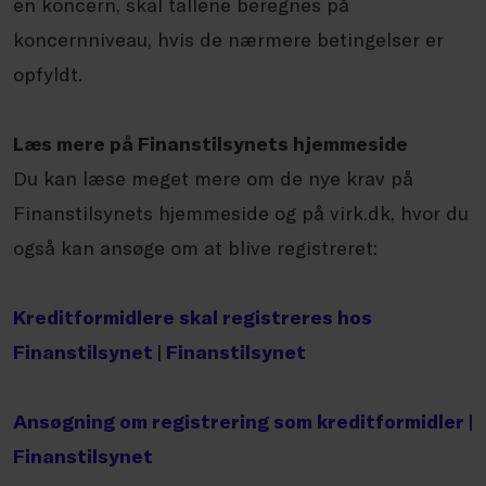
en koncern, skal tallene beregnes på
koncernniveau, hvis de nærmere betingelser er
opfyldt.
Læs mere på Finanstilsynets hjemmeside
Du kan læse meget mere om de nye krav på
Finanstilsynets hjemmeside og på virk.dk, hvor du
også kan ansøge om at blive registreret:
Kreditformidlere skal registreres hos
Finanstilsynet | Finanstilsynet
Ansøgning om registrering som kreditformidler |
Finanstilsynet