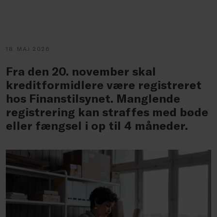
18. MAJ 2026
Fra den 20. november skal
kreditformidlere være registreret
hos Finanstilsynet. Manglende
registrering kan straffes med bøde
eller fængsel i op til 4 måneder.