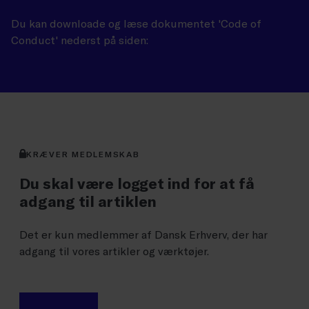
Du kan downloade og læse dokumentet 'Code of
Conduct' nederst på siden:
KRÆVER MEDLEMSKAB
Du skal være logget ind for at få
adgang til artiklen
Det er kun medlemmer af Dansk Erhverv, der har
adgang til vores artikler og værktøjer.