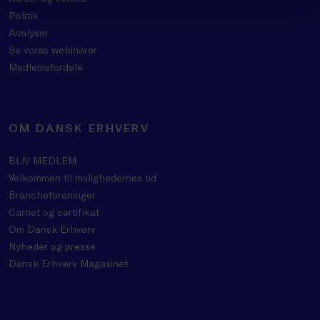
Politik
Analyser
Se vores webinarer
Medlemsfordele
OM DANSK ERHVERV
BLIV MEDLEM
Velkommen til mulighedernes tid
Brancheforeninger
Carnet og certifikat
Om Dansk Erhverv
Nyheder og presse
Dansk Erhverv Magasinet