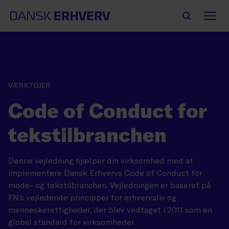
VÆRKTØJER
Code of Conduct for
tekstilbranchen
Denne vejledning hjælper din virksomhed med at
implementere Dansk Erhvervs Code of Conduct for
mode- og tekstilbranchen. Vejledningen er baseret på
FN’s vejledende principper for erhvervsliv og
menneskerettigheder, der blev vedtaget i 2011 som en
global standard for virksomheder.