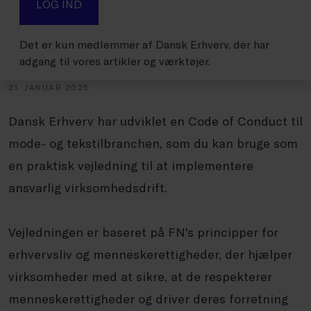
LOG IND
Det er kun medlemmer af Dansk Erhverv, der har
adgang til vores artikler og værktøjer.
21. JANUAR 2025
Dansk Erhverv har udviklet en Code of Conduct til
mode- og tekstilbranchen, som du kan bruge som
en praktisk vejledning til at implementere
ansvarlig virksomhedsdrift.
Vejledningen er baseret på FN's principper for
erhvervsliv og menneskerettigheder, der hjælper
virksomheder med at sikre, at de respekterer
menneskerettigheder og driver deres forretning