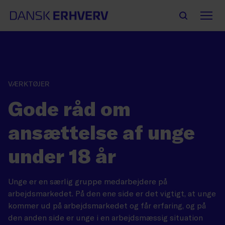
VÆRKTØJER
Gode råd om
ansættelse af unge
under 18 år
Unge er en særlig gruppe medarbejdere på
arbejdsmarkedet. På den ene side er det vigtigt, at unge
kommer ud på arbejdsmarkedet og får erfaring, og på
den anden side er unge i en arbejdsmæssig situation