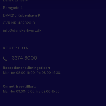
Børsgade 4
DK-1215 København K
CVR NR. 43232010
info@danskerhverv.dk
RECEPTION
3374 6000
Receptionens åbningstider:
Man-tor 08:00-16:00, fre 08:00-15:30.
Carnet & certifikat:
Man-tor 09:00-16:00, fre 09:00-15:30.