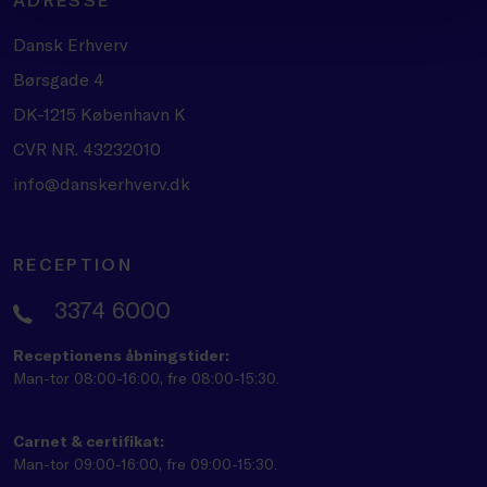
Dansk Erhverv
Børsgade 4
DK-1215 København K
CVR NR. 43232010
info@danskerhverv.dk
RECEPTION
3374 6000
Receptionens åbningstider:
Man-tor 08:00-16:00, fre 08:00-15:30.
Carnet & certifikat:
Man-tor 09:00-16:00, fre 09:00-15:30.