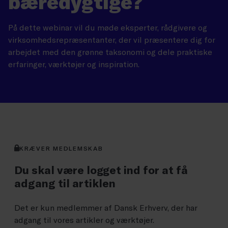
bæredygtige?
På dette webinar vil du møde eksperter, rådgivere og
virksomhedsrepræsentanter, der vil præsentere dig for
arbejdet med den grønne taksonomi og dele praktiske
erfaringer, værktøjer og inspiration.
KRÆVER MEDLEMSKAB
Du skal være logget ind for at få
adgang til artiklen
Det er kun medlemmer af Dansk Erhverv, der har
adgang til vores artikler og værktøjer.