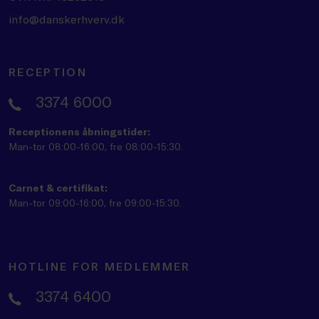
info@danskerhverv.dk
RECEPTION
3374 6000
Receptionens åbningstider:
Man-tor 08:00-16:00, fre 08:00-15:30.
Carnet & certifikat:
Man-tor 09:00-16:00, fre 09:00-15:30.
HOTLINE FOR MEDLEMMER
3374 6400