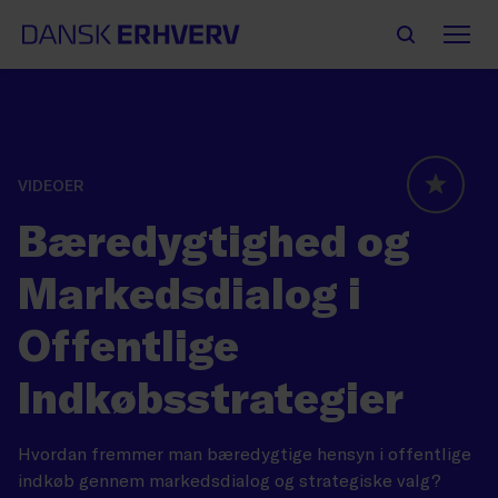
VIDEOER
GLOBAL
Bæredygtighed og
Markedsdialog i
Offentlige
Indkøbsstrategier
Hvordan fremmer man bæredygtige hensyn i offentlige
indkøb gennem markedsdialog og strategiske valg?