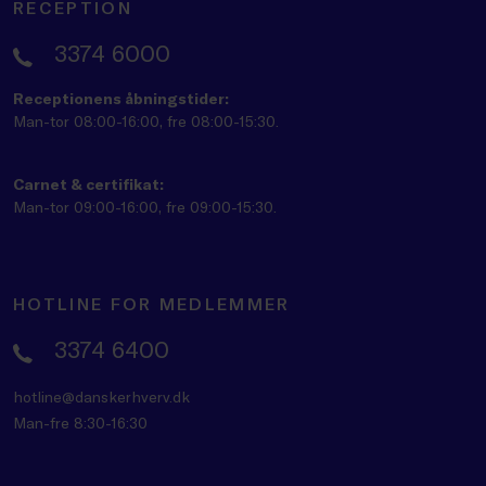
RECEPTION
3374 6000
Receptionens åbningstider:
Man-tor 08:00-16:00, fre 08:00-15:30.
Carnet & certifikat:
Man-tor 09:00-16:00, fre 09:00-15:30.
HOTLINE FOR MEDLEMMER
3374 6400
hotline@danskerhverv.dk
Man-fre 8:30-16:30