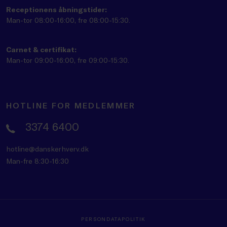
Receptionens åbningstider:
Man-tor 08:00-16:00, fre 08:00-15:30.
Carnet & certifikat:
Man-tor 09:00-16:00, fre 09:00-15:30.
HOTLINE FOR MEDLEMMER
3374 6400
hotline@danskerhverv.dk
Man-fre 8:30-16:30
PERSONDATAPOLITIK