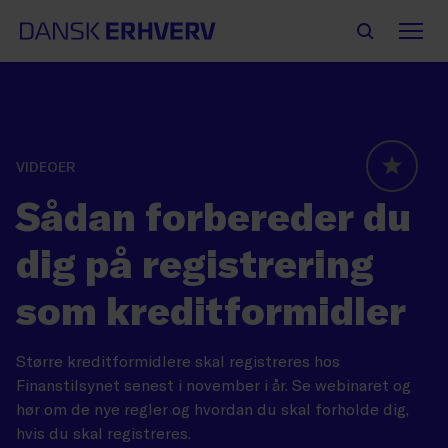
VIDEOER
GLOBAL
Sådan forbereder du
dig på registrering
som kreditformidler
Større kreditformidlere skal registreres hos
Finanstilsynet senest i november i år. Se webinaret og
hør om de nye regler og hvordan du skal forholde dig,
hvis du skal registreres.