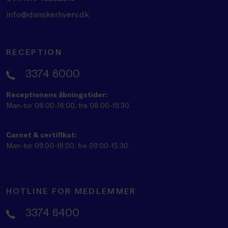
info@danskerhverv.dk
RECEPTION
3374 6000
Receptionens åbningstider:
Man-tor 08:00-16:00, fre 08:00-15:30.
Carnet & certifikat:
Man-tor 09:00-16:00, fre 09:00-15:30.
HOTLINE FOR MEDLEMMER
3374 6400