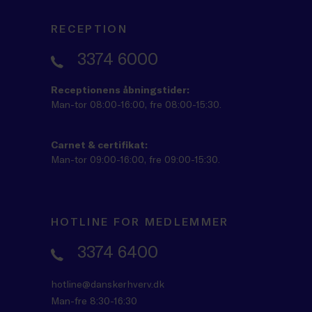
RECEPTION
3374 6000
Receptionens åbningstider:
Man-tor 08:00-16:00, fre 08:00-15:30.
Carnet & certifikat:
Man-tor 09:00-16:00, fre 09:00-15:30.
HOTLINE FOR MEDLEMMER
3374 6400
hotline@danskerhverv.dk
Man-fre 8:30-16:30