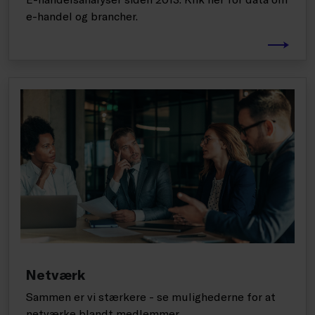
e-handel og brancher.
Netværk
Sammen er vi stærkere - se mulighederne for at
netværke blandt medlemmer.