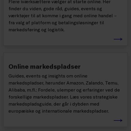
Flere iværksættere vælger at starte online. Her
finder du viden, gode råd, guides, events og
værktøjer til at komme i gang med online handel –
fra valg af platform og betalingsløsninger til
markedsføring og logistik.
Online markedspladser
Guides, events og insights om online
markedspladser, herunder Amazon, Zalando, Temu,
Alibaba, m.fl.: Fordele, ulemper og erfaringer ved de
forskellige markedspladser. Læs vores strategiske
markedspladsguide, der går i dybden med
europæiske og internationale markedspladser.