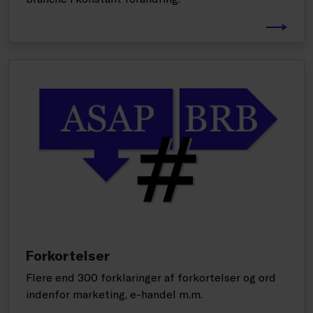
Forkortelser
Flere end 300 forklaringer af forkortelser og ord
indenfor marketing, e-handel m.m.