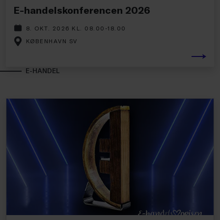
E-handelskonferencen 2026
8. OKT. 2026 KL. 08.00-18.00
KØBENHAVN SV
E-HANDEL