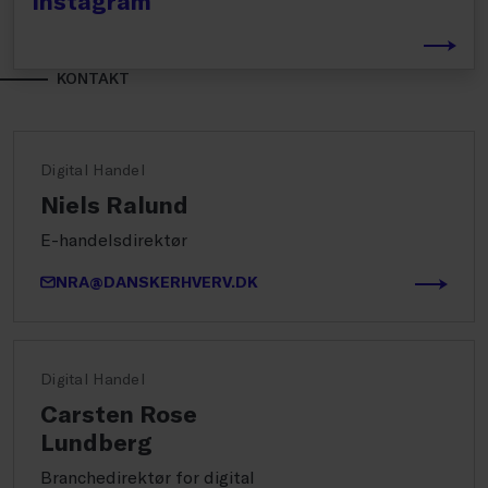
Instagram
KONTAKT
Digital Handel
Niels Ralund
E-handelsdirektør
NRA@DANSKERHVERV.DK
Digital Handel
Carsten Rose
Lundberg
Branchedirektør for digital