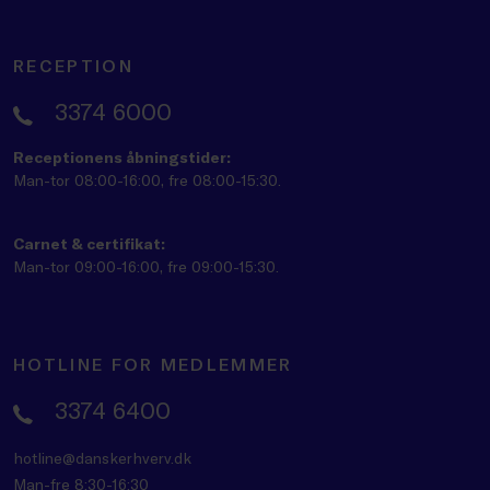
RECEPTION
3374 6000
Receptionens åbningstider:
Man-tor 08:00-16:00, fre 08:00-15:30.
Carnet & certifikat:
Man-tor 09:00-16:00, fre 09:00-15:30.
HOTLINE FOR MEDLEMMER
3374 6400
hotline@danskerhverv.dk
Man-fre 8:30-16:30