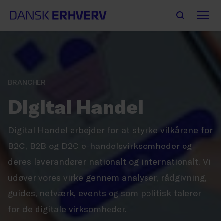
BRANCHER
Digital Handel
Digital Handel arbejder for at styrke vilkårene for
B2C, B2B og D2C e-handelsvirksomheder og
deres leverandører nationalt og internationalt. Vi
udøver vores virke gennem analyser, rådgivning,
guides, netværk, events og som politisk talerør
for de digitale virksomheder.