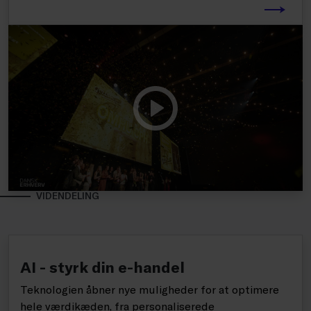
VIDENDELING
AI - styrk din e-handel
Teknologien åbner nye muligheder for at optimere
hele værdikæden, fra personaliserede