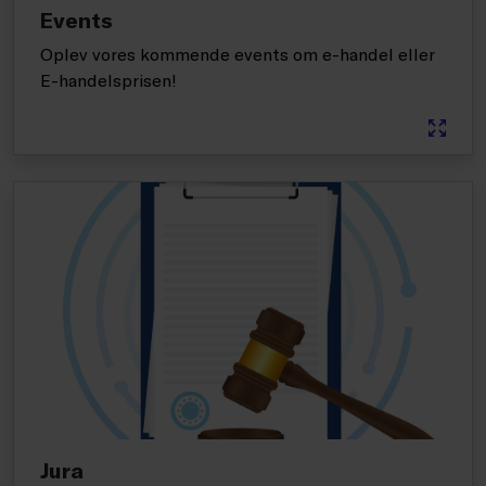
Events
Oplev vores kommende events om e-handel eller
E-handelsprisen!
Jura