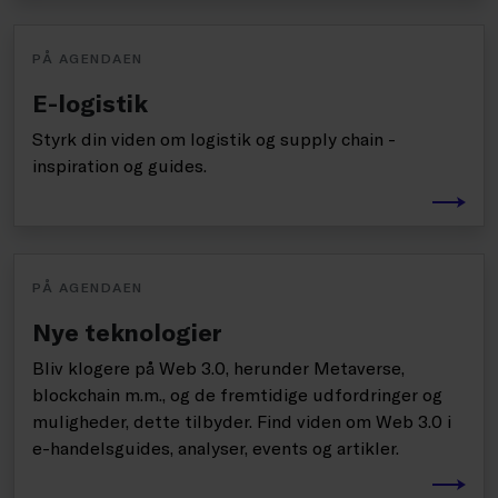
PÅ AGENDAEN
E-logistik
Styrk din viden om logistik og supply chain -
inspiration og guides.
PÅ AGENDAEN
Nye teknologier
Bliv klogere på Web 3.0, herunder Metaverse,
blockchain m.m., og de fremtidige udfordringer og
muligheder, dette tilbyder. Find viden om Web 3.0 i
e-handelsguides, analyser, events og artikler.