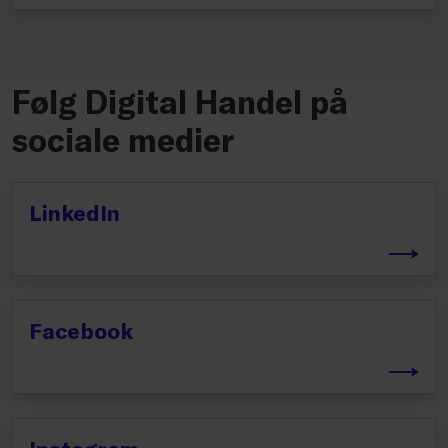
Følg Digital Handel på
sociale medier
LinkedIn
Facebook