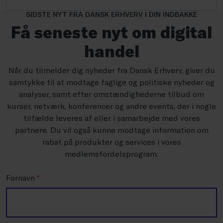
SIDSTE NYT FRA DANSK ERHVERV I DIN INDBAKKE
Få seneste nyt om digital
handel
Når du tilmelder dig nyheder fra Dansk Erhverv, giver du
samtykke til at modtage faglige og politiske nyheder og
analyser, samt efter omstændighederne tilbud om
kurser, netværk, konferencer og andre events, der i nogle
tilfælde leveres af eller i samarbejde med vores
partnere. Du vil også kunne modtage information om
rabat på produkter og services i vores
medlemsfordelsprogram.
Fornavn
*