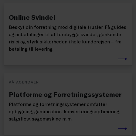
Online Svindel
Beskyt din forretning mod digitale trusler. Få guides
og anbefalinger til at forebygge svindel, genkende
risici og styrk sikkerheden i hele kunderejsen – fra
betaling til levering.
PÅ AGENDAEN
Platforme og Forretningssystemer
Platforme og forretningssystemer omfatter
opbygning, gamification, konverteringsoptimering,
salgsflow, søgemaskine m.m.