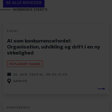
SE ALLE NYHEDER
KOMMENDE EVENTS
EVENT
AI som konkurrencefordel:
Organisation, udvikling og drift i en ny
virkelighed
FÅ PLADSER TILBAGE
20. AUG. 2026 KL. 09.00-13.00
AARHUS
KONFERENCE