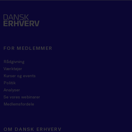
FOR MEDLEMMER
Rådgivning
Værktøjer
Kurser og events
Politik
Analyser
Se vores webinarer
Medlemsfordele
OM DANSK ERHVERV