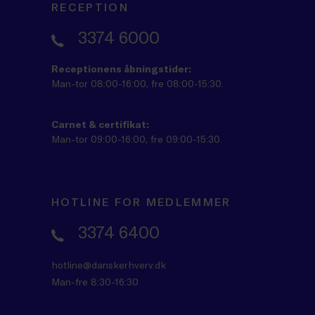
RECEPTION
3374 6000
Receptionens åbningstider:
Man-tor 08:00-16:00, fre 08:00-15:30.
Carnet & certifikat:
Man-tor 09:00-16:00, fre 09:00-15:30.
HOTLINE FOR MEDLEMMER
3374 6400
hotline@danskerhverv.dk
Man-fre 8:30-16:30