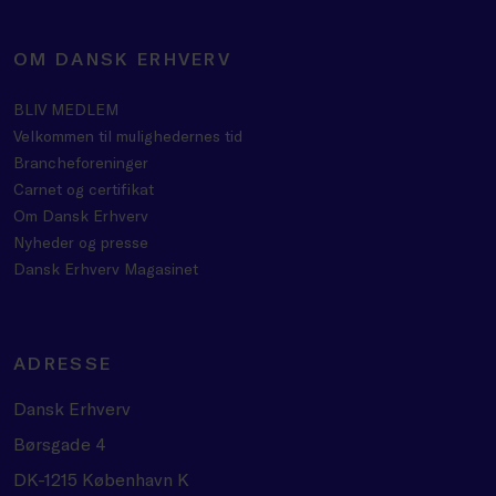
OM DANSK ERHVERV
BLIV MEDLEM
Velkommen til mulighedernes tid
Brancheforeninger
Carnet og certifikat
Om Dansk Erhverv
Nyheder og presse
Dansk Erhverv Magasinet
ADRESSE
Dansk Erhverv
Børsgade 4
DK-1215 København K