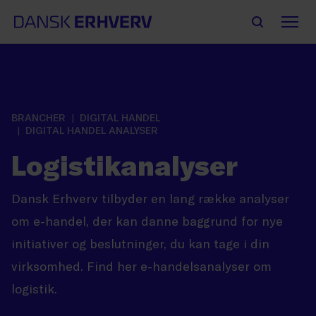
BRANCHER
DIGITAL HANDEL
DIGITAL HANDEL ANALYSER
Logistikanalyser
Dansk Erhverv tilbyder en lang række analyser
om e-handel, der kan danne baggrund for nye
initiativer og beslutninger, du kan tage i din
virksomhed. Find her e-handelsanalyser om
logistik.