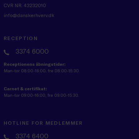
CVR NR. 43232010
info@danskerhverv.dk
RECEPTION
3374 6000
Receptionens åbningstider:
Man-tor 08:00-16:00, fre 08:00-15:30.
Carnet & certifikat:
Man-tor 09:00-16:00, fre 09:00-15:30.
HOTLINE FOR MEDLEMMER
3374 6400