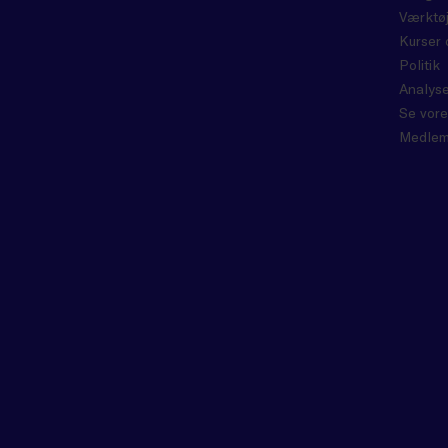
Værktøj
Kurser 
Politik
Analyse
Se vore
Medlem