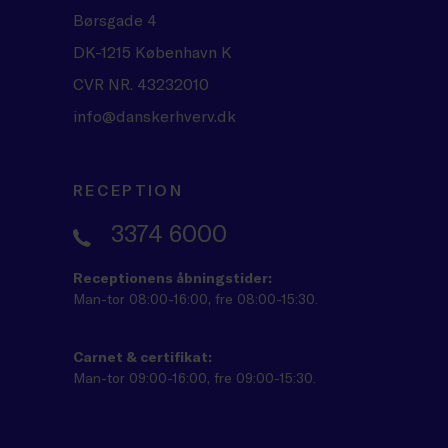
Børsgade 4
DK-1215 København K
CVR NR. 43232010
info@danskerhverv.dk
RECEPTION
3374 6000
Receptionens åbningstider:
Man-tor 08:00-16:00, fre 08:00-15:30.
Carnet & certifikat:
Man-tor 09:00-16:00, fre 09:00-15:30.