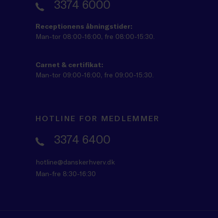
3374 6000
Receptionens åbningstider:
Man-tor 08:00-16:00, fre 08:00-15:30.
Carnet & certifikat:
Man-tor 09:00-16:00, fre 09:00-15:30.
HOTLINE FOR MEDLEMMER
3374 6400
hotline@danskerhverv.dk
Man-fre 8:30-16:30