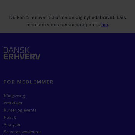
Du kan til enhver tid afmelde dig nyhedsbrevet. Læs
mere om vores persondatapolitik
her
.
FOR MEDLEMMER
Rådgivning
Værktøjer
Kurser og events
Politik
Analyser
Se vores webinarer