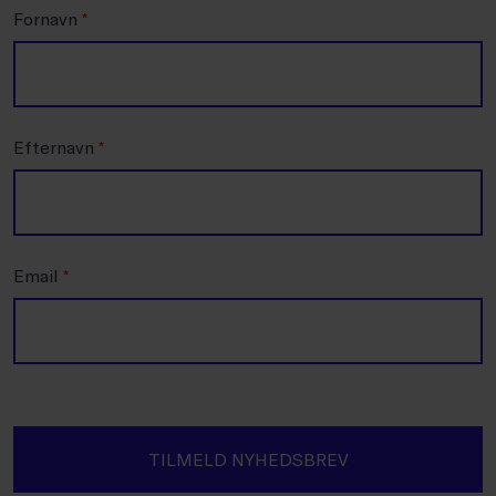
Fornavn
*
Efternavn
*
Email
*
TILMELD NYHEDSBREV