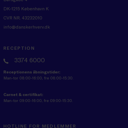
DK-1215 København K
CVR NR. 43232010
info@danskerhverv.dk
RECEPTION
3374 6000
Receptionens åbningstider:
Man-tor 08:00-16:00, fre 08:00-15:30.
Carnet & certifikat:
Man-tor 09:00-16:00, fre 09:00-15:30.
HOTLINE FOR MEDLEMMER