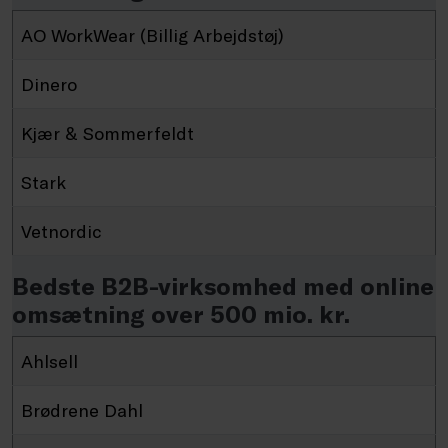
AO WorkWear (Billig Arbejdstøj)
Dinero
Kjær & Sommerfeldt
Stark
Vetnordic
Bedste B2B-virksomhed med online
omsætning over 500 mio. kr.
Ahlsell
Brødrene Dahl