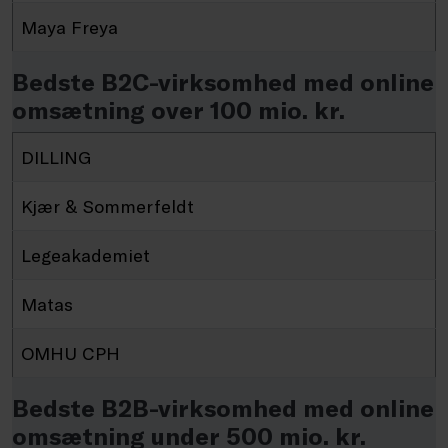
Maya Freya
Bedste B2C-virksomhed med online
omsætning over 100 mio. kr.
DILLING
Kjær & Sommerfeldt
Legeakademiet
Matas
OMHU CPH
Bedste B2B-virksomhed med online
omsætning under 500 mio. kr.