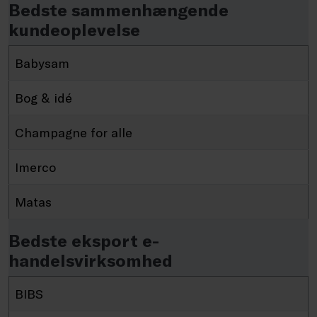
Bedste sammenhængende
kundeoplevelse
Babysam
Bog & idé
Champagne for alle
Imerco
Matas
Bedste eksport e-
handelsvirksomhed
BIBS