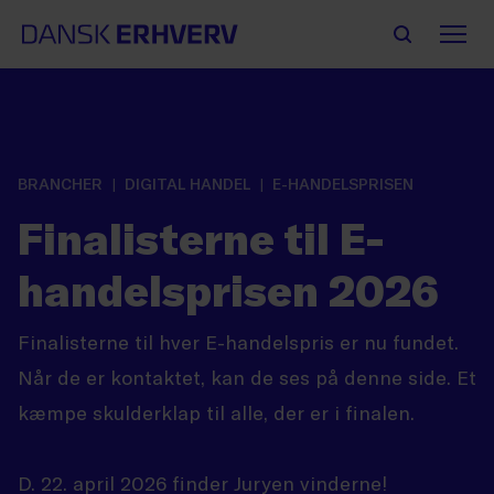
BRANCHER
DIGITAL HANDEL
E-HANDELSPRISEN
Finalisterne til E-
handelsprisen 2026
Finalisterne til hver E-handelspris er nu fundet.
Når de er kontaktet, kan de ses på denne side. Et
kæmpe skulderklap til alle, der er i finalen.
D. 22. april 2026 finder Juryen vinderne!