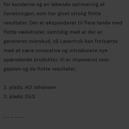
for kunderne og en løbende optimering af
forretningen, som har givet utrolig flotte
resultater. Der er ekspanderet til flere lande med
flotte vækstrater, samtidig med at der er
genereret overskud, så Lasertryk kan fortsætte
med at være innovative og introducere nye
spændende produkter. Vi er imponeret over
gejsten og de flotte resultater.
2. plads: AO Johansen
3. plads: DLG
_ _ _ _ _ _