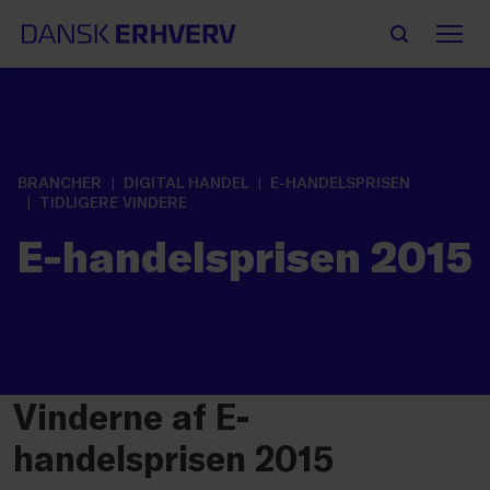
BRANCHER
DIGITAL HANDEL
E-HANDELSPRISEN
TIDLIGERE VINDERE
E-handelsprisen 2015
Vinderne af E-
handelsprisen 2015