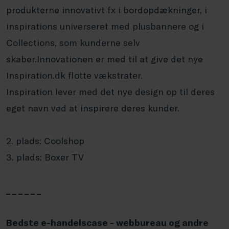
produkterne innovativt fx i bordopdækninger, i
inspirations universeret med plusbannere og i
Collections, som kunderne selv
skaber.Innovationen er med til at give det nye
Inspiration.dk flotte vækstrater.
Inspiration lever med det nye design op til deres
eget navn ved at inspirere deres kunder.
2. plads: Coolshop
3. plads: Boxer TV
_ _ _ _ _ _
Bedste e-handelscase - webbureau og andre