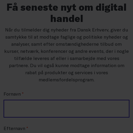
Få seneste nyt om digital
handel
Når du tilmelder dig nyheder fra Dansk Erhverv, giver du
samtykke til at modtage faglige og politiske nyheder og
analyser, samt efter omstændighederne tilbud om
kurser, netværk, konferencer og andre events, der i nogle
tilfælde leveres af eller i samarbejde med vores
partnere. Du vil også kunne modtage information om
rabat på produkter og services i vores
medlemsfordelsprogram.
Fornavn
*
Efternavn
*