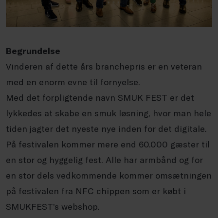
Begrundelse
Vinderen af dette års branchepris er en veteran
med en enorm evne til fornyelse.
Med det forpligtende navn SMUK FEST er det
lykkedes at skabe en smuk løsning, hvor man hele
tiden jagter det nyeste nye inden for det digitale.
På festivalen kommer mere end 60.000 gæster til
en stor og hyggelig fest. Alle har armbånd og for
en stor dels vedkommende kommer omsætningen
på festivalen fra NFC chippen som er købt i
SMUKFEST’s webshop.