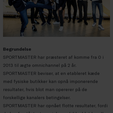
Begrundelse
SPORTMASTER har præsteret af komme fra 0 i
2013 til ægte omnichannel på 2 år.
SPORTMASTER beviser, at en etableret kæde
med fysiske butikker kan opnå imponerende
resultater, hvis blot man opererer på de
forskellige kanalers betingelser.
SPORTMASTER har opnået flotte resultater, fordi