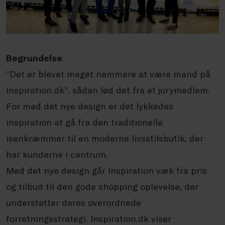
Begrundelse
”Det er blevet meget nemmere at være mand på
Inspiration.dk”, sådan lød det fra et jurymedlem.
For med det nye design er det lykkedes
inspiration at gå fra den traditionelle
isenkræmmer til en moderne livsstilsbutik, der
har kunderne i centrum.
Med det nye design går Inspiration væk fra pris
og tilbud til den gode shopping oplevelse, der
understøtter deres overordnede
forretningsstrategi. Inspiration.dk viser