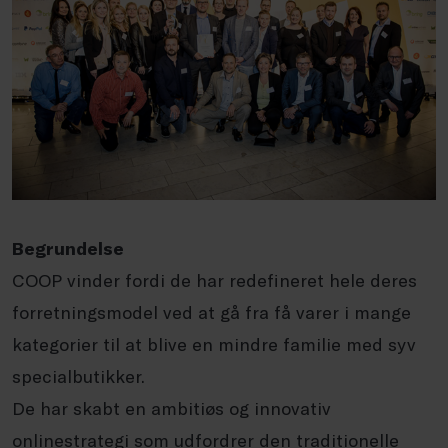
Begrundelse
COOP vinder fordi de har redefineret hele deres
forretningsmodel ved at gå fra få varer i mange
kategorier til at blive en mindre familie med syv
specialbutikker.
De har skabt en ambitiøs og innovativ
onlinestrategi som udfordrer den traditionelle