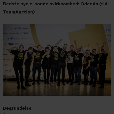
Bedste nye e-handelsvirksomhed: Odendo (tidl.
TeamAuction)
Begrundelse