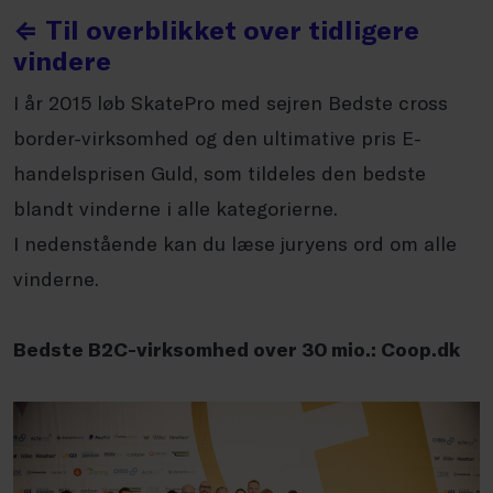
⇐ Til overblikket over tidligere
vindere
I år 2015 løb SkatePro med sejren Bedste cross
border-virksomhed og den ultimative pris E-
handelsprisen Guld, som tildeles den bedste
blandt vinderne i alle kategorierne.
I nedenstående kan du læse juryens ord om alle
vinderne.
Bedste B2C-virksomhed over 30 mio.: Coop.dk