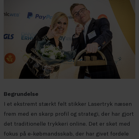
Begrundelse
I et ekstremt stærkt felt stikker Lasertryk næsen
frem med en skarp profil og strategi, der har gjort
det traditionelle trykkeri online. Det er sket med
fokus på e-købmandsskab, der har givet fordele