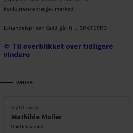
konkurrencepræget marked.
E-handelsprisen Guld går til… SKATEPRO!
⇐ Til overblikket over tidligere
vindere
KONTAKT
Digital Handel
Mathilde Møller
Chefkonsulent