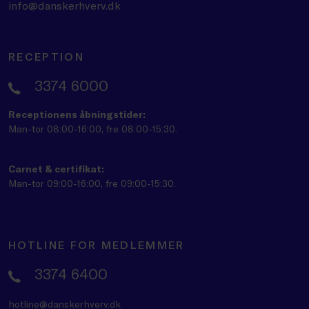
info@danskerhverv.dk
RECEPTION
3374 6000
Receptionens åbningstider:
Man-tor 08:00-16:00, fre 08:00-15:30.
Carnet & certifikat:
Man-tor 09:00-16:00, fre 09:00-15:30.
HOTLINE FOR MEDLEMMER
3374 6400
hotline@danskerhverv.dk