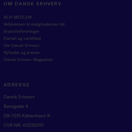
OM DANSK ERHVERV
BLIV MEDLEM
Velkommen til mulighedernes tid
Brancheforeninger
Carnet og certifikat
Om Dansk Erhverv
Nyheder og presse
Dansk Erhverv Magasinet
ADRESSE
Dansk Erhverv
Børsgade 4
DK-1215 København K
CVR NR. 43232010