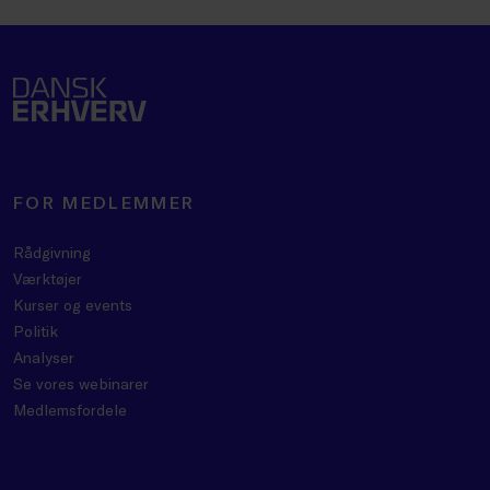
FOR MEDLEMMER
Rådgivning
Værktøjer
Kurser og events
Politik
Analyser
Se vores webinarer
Medlemsfordele