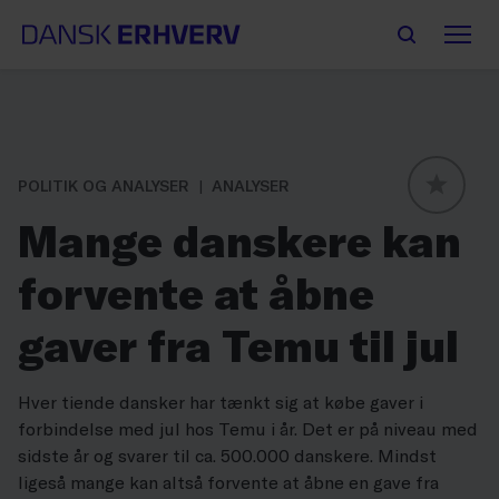
POLITIK OG ANALYSER
ANALYSER
GLOBAL
Mange danskere kan
forvente at åbne
gaver fra Temu til jul
Hver tiende dansker har tænkt sig at købe gaver i
forbindelse med jul hos Temu i år. Det er på niveau med
sidste år og svarer til ca. 500.000 danskere. Mindst
ligeså mange kan altså forvente at åbne en gave fra