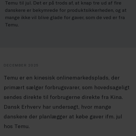
Temu til jul. Det er på trods af, at knap tre ud af fire
danskere er bekymrede for produktsikkerheden, og at
mange ikke vil blive glade for gaver, som de ved er fra
Temu.
DECEMBER 2025
Temu er en kinesisk onlinemarkedsplads, der
primært sælger forbrugsvarer, som hovedsageligt
sendes direkte til forbrugerne direkte fra Kina.
Dansk Erhverv har undersøgt, hvor mange
danskere der planlægger at købe gaver ifm. jul
hos Temu.