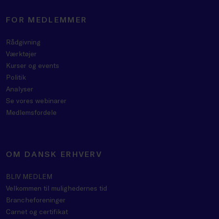
FOR MEDLEMMER
Rådgivning
Værktøjer
Kurser og events
Politik
Analyser
Se vores webinarer
Medlemsfordele
OM DANSK ERHVERV
BLIV MEDLEM
Velkommen til mulighedernes tid
Brancheforeninger
Carnet og certifikat