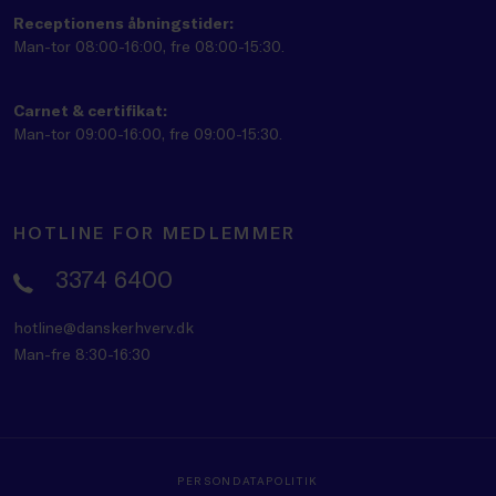
Receptionens åbningstider:
Man-tor 08:00-16:00, fre 08:00-15:30.
Carnet & certifikat:
Man-tor 09:00-16:00, fre 09:00-15:30.
HOTLINE FOR MEDLEMMER
3374 6400
hotline@danskerhverv.dk
Man-fre 8:30-16:30
PERSONDATAPOLITIK