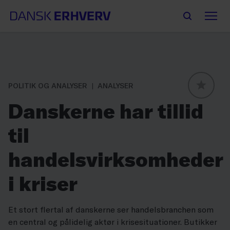
POLITIK OG ANALYSER
ANALYSER
GLOBAL
Danskerne har tillid
til
handelsvirksomheder
i kriser
Et stort flertal af danskerne ser handelsbranchen som
en central og pålidelig aktør i krisesituationer. Butikker