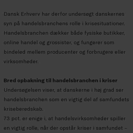
Dansk Erhverv har derfor undersøgt danskernes
syn på handelsbranchens rolle i krisesituationer.
Handelsbranchen dækker både fysiske butikker,
online handel og grossister, og fungerer som
bindeled mellem producenter og forbrugere eller
virksomheder.
Bred opbakning til handelsbranchen i kriser
Undersøgelsen viser, at danskerne i høj grad ser
handelsbranchen som en vigtig del af samfundets
kriseberedskab.
73 pct. er enige i, at handelsvirksomheder spiller
en vigtig rolle, når der opstår kriser i samfundet –