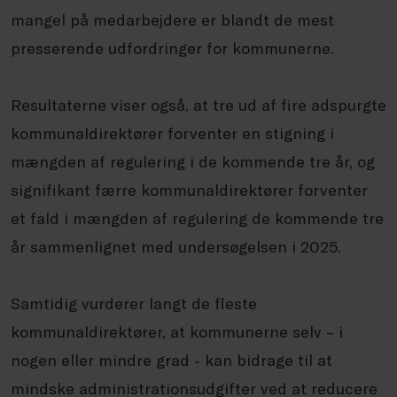
mangel på medarbejdere er blandt de mest
presserende udfordringer for kommunerne.
Resultaterne viser også, at tre ud af fire adspurgte
kommunaldirektører forventer en stigning i
mængden af regulering i de kommende tre år, og
signifikant færre kommunaldirektører forventer
et fald i mængden af regulering de kommende tre
år sammenlignet med undersøgelsen i 2025.
Samtidig vurderer langt de fleste
kommunaldirektører, at kommunerne selv – i
nogen eller mindre grad - kan bidrage til at
mindske administrationsudgifter ved at reducere