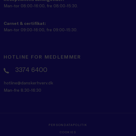
Man-tor 08:00-16:00, fre 08:00-15:30.
Carnet & certifikat:
Man-tor 09:00-16:00, fre 09:00-15:30.
HOTLINE FOR MEDLEMMER
3374 6400
hotline@danskerhverv.dk
Man-fre 8:30-16:30
PERSONDATAPOLITIK
COOKIES