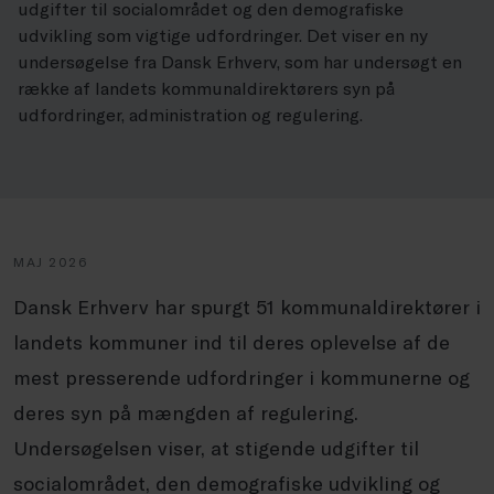
udgifter til socialområdet og den demografiske
udvikling som vigtige udfordringer. Det viser en ny
undersøgelse fra Dansk Erhverv, som har undersøgt en
række af landets kommunaldirektørers syn på
udfordringer, administration og regulering.
MAJ 2026
Dansk Erhverv har spurgt 51 kommunaldirektører i
landets kommuner ind til deres oplevelse af de
mest presserende udfordringer i kommunerne og
deres syn på mængden af regulering.
Undersøgelsen viser, at stigende udgifter til
socialområdet, den demografiske udvikling og