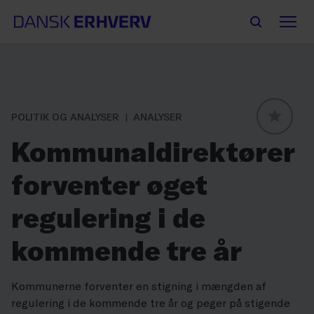
POLITIK OG ANALYSER
ANALYSER
GLOBAL
Kommunaldirektører
forventer øget
regulering i de
kommende tre år
Kommunerne forventer en stigning i mængden af
regulering i de kommende tre år og peger på stigende