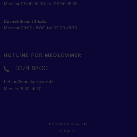
Man-tor 08:00-16:00, fre 08:00-15:30.
Carnet & certifikat:
Man-tor 09:00-16:00, fre 09:00-15:30.
HOTLINE FOR MEDLEMMER
3374 6400
hotline@danskerhverv.dk
Man-fre 8:30-16:30
PERSONDATAPOLITIK
COOKIES