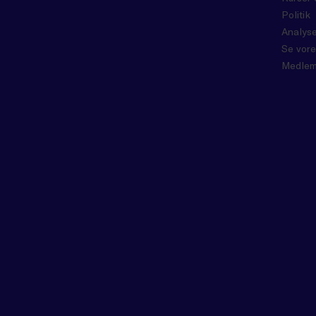
Politik
Analyse
Se vore
Medlem