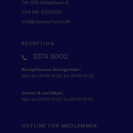
DK-1215 København K
CVR NR. 43232010
info@danskerhverv.dk
RECEPTION
3374 6000
Receptionens åbningstider:
Man-tor 08:00-16:00, fre 08:00-15:30.
Carnet & certifikat:
Man-tor 09:00-16:00, fre 09:00-15:30.
HOTLINE FOR MEDLEMMER