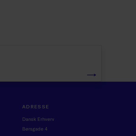
ADRESSE
Dansk Erhverv
Børsgade 4