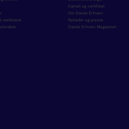
Carnet og certifikat
r
Om Dansk Erhverv
s webinarer
Nyheder og presse
sfordele
Dansk Erhverv Magasinet