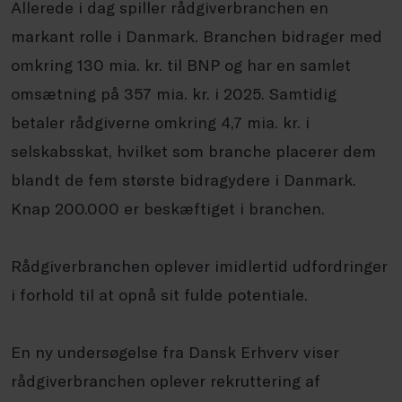
Allerede i dag spiller rådgiverbranchen en
markant rolle i Danmark. Branchen bidrager med
omkring 130 mia. kr. til BNP og har en samlet
omsætning på 357 mia. kr. i 2025. Samtidig
betaler rådgiverne omkring 4,7 mia. kr. i
selskabsskat, hvilket som branche placerer dem
blandt de fem største bidragydere i Danmark.
Knap 200.000 er beskæftiget i branchen.
Rådgiverbranchen oplever imidlertid udfordringer
i forhold til at opnå sit fulde potentiale.
En ny undersøgelse fra Dansk Erhverv viser
rådgiverbranchen oplever rekruttering af