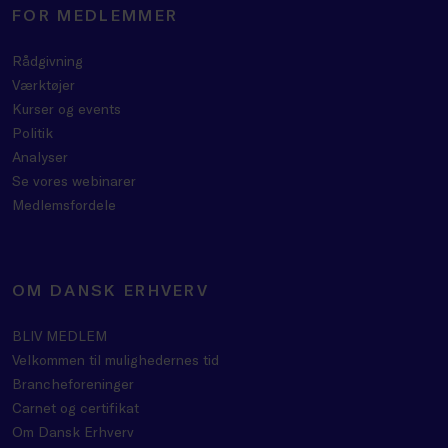
FOR MEDLEMMER
Rådgivning
Værktøjer
Kurser og events
Politik
Analyser
Se vores webinarer
Medlemsfordele
OM DANSK ERHVERV
BLIV MEDLEM
Velkommen til mulighedernes tid
Brancheforeninger
Carnet og certifikat
Om Dansk Erhverv