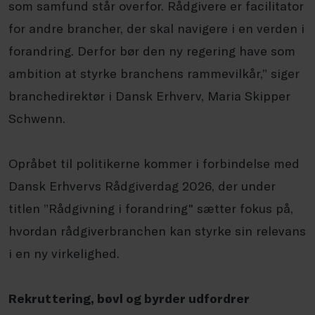
som samfund står overfor. Rådgivere er facilitator
for andre brancher, der skal navigere i en verden i
forandring. Derfor bør den ny regering have som
ambition at styrke branchens rammevilkår,” siger
branchedirektør i Dansk Erhverv, Maria Skipper
Schwenn.
Opråbet til politikerne kommer i forbindelse med
Dansk Erhvervs Rådgiverdag 2026, der under
titlen ”Rådgivning i forandring" sætter fokus på,
hvordan rådgiverbranchen kan styrke sin relevans
i en ny virkelighed.
Rekruttering, bøvl og byrder udfordrer