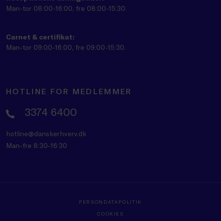
Man-tor 08:00-16:00, fre 08:00-15:30.
Carnet & certifikat:
Man-tor 09:00-16:00, fre 09:00-15:30.
HOTLINE FOR MEDLEMMER
3374 6400
hotline@danskerhverv.dk
Man-fre 8:30-16:30
PERSONDATAPOLITIK
COOKIES