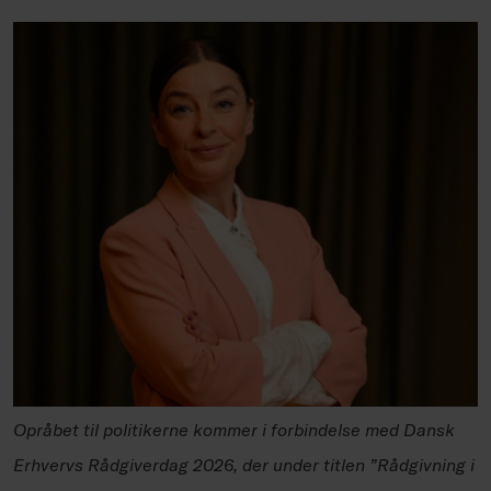
Opråbet til politikerne kommer i forbindelse med Dansk
Erhvervs Rådgiverdag 2026, der under titlen ”Rådgivning i