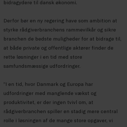
bidragydere til dansk økonomi.
Derfor bør en ny regering have som ambition at
styrke rådgiverbranchens rammevilkår og sikre
branchen de bedste muligheder for at bidrage til,
at både private og offentlige aktører finder de
rette løsninger i en tid med store
samfundsmæssige udfordringer.
”I en tid, hvor Danmark og Europa har
udfordringer med manglende vækst og
produktivitet, er der ingen tvivl om, at
rådgiverbranchen spiller en stadig mere central
rolle i løsningen af de mange store opgaver, vi