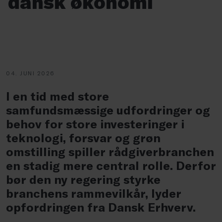
dansk økonomi
04. JUNI 2026
I en tid med store
samfundsmæssige udfordringer og
behov for store investeringer i
teknologi, forsvar og grøn
omstilling spiller rådgiverbranchen
en stadig mere central rolle. Derfor
bør den ny regering styrke
branchens rammevilkår, lyder
opfordringen fra Dansk Erhverv.