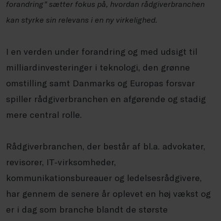
forandring" sætter fokus på, hvordan rådgiverbranchen
kan styrke sin relevans i en ny virkelighed.
I en verden under forandring og med udsigt til
milliardinvesteringer i teknologi, den grønne
omstilling samt Danmarks og Europas forsvar
spiller rådgiverbranchen en afgørende og stadig
mere central rolle.
Rådgiverbranchen, der består af bl.a. advokater,
revisorer, IT-virksomheder,
kommunikationsbureauer og ledelsesrådgivere,
har gennem de senere år oplevet en høj vækst og
er i dag som branche blandt de største