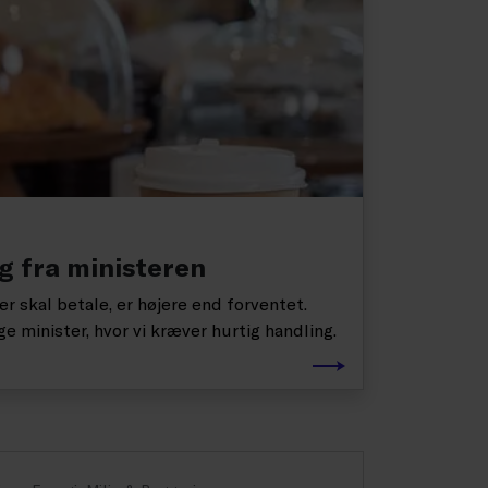
g fra ministeren
 skal betale, er højere end forventet.
e minister, hvor vi kræver hurtig handling.