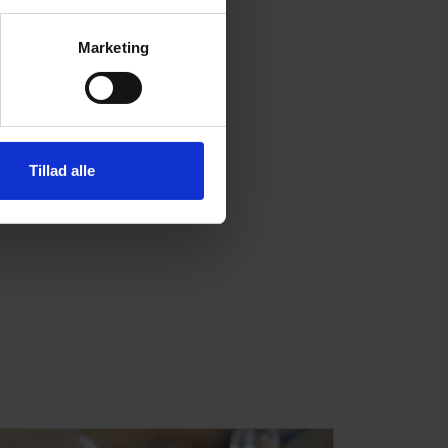
Marketing
Tillad alle