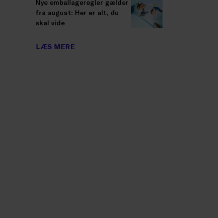
Nye emballageregler gælder
fra august: Her er alt, du
skal vide
LÆS MERE