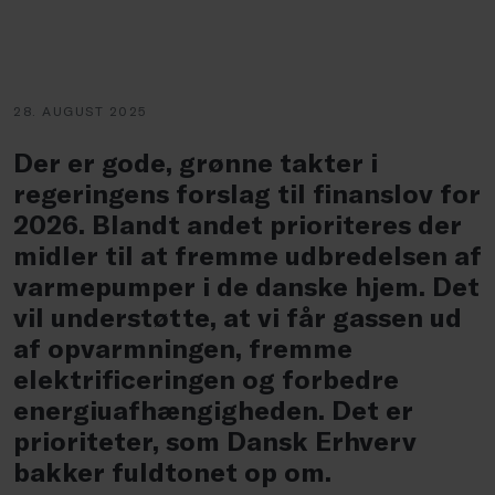
28. AUGUST 2025
Der er gode, grønne takter i
regeringens forslag til finanslov for
2026. Blandt andet prioriteres der
midler til at fremme udbredelsen af
varmepumper i de danske hjem. Det
vil understøtte, at vi får gassen ud
af opvarmningen, fremme
elektrificeringen og forbedre
energiuafhængigheden. Det er
prioriteter, som Dansk Erhverv
bakker fuldtonet op om.