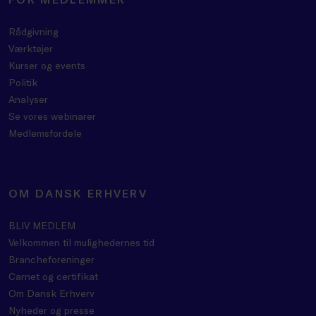
Rådgivning
Værktøjer
Kurser og events
Politik
Analyser
Se vores webinarer
Medlemsfordele
OM DANSK ERHVERV
BLIV MEDLEM
Velkommen til mulighedernes tid
Brancheforeninger
Carnet og certifikat
Om Dansk Erhverv
Nyheder og presse