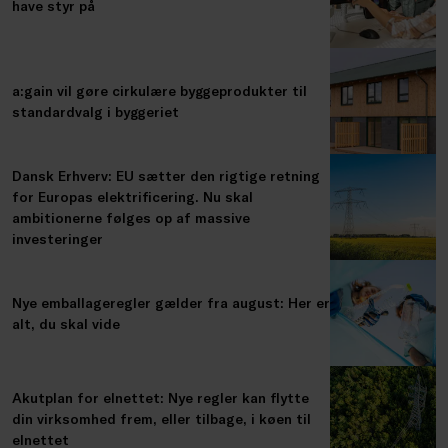
have styr på
a:gain vil gøre cirkulære byggeprodukter til
standardvalg i byggeriet
Dansk Erhverv: EU sætter den rigtige retning
for Europas elektrificering. Nu skal
ambitionerne følges op af massive
investeringer
Nye emballageregler gælder fra august: Her er
alt, du skal vide
Akutplan for elnettet: Nye regler kan flytte
din virksomhed frem, eller tilbage, i køen til
elnettet