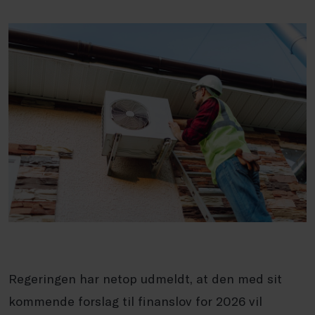
Regeringen har netop udmeldt, at den med sit
kommende forslag til finanslov for 2026 vil